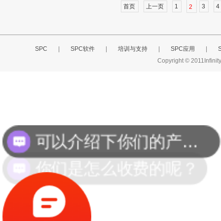
首页
上一页
1
3
4
2
SPC
|
SPC软件
|
培训与支持
|
SPC应用
|
Copyright © 2011Infini
可以介绍下你们的产品么？
你们是怎么收费的呢？