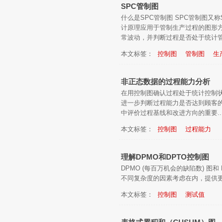
SPC管制图
什么是SPC管制图 SPC管制图又
计原理应用于管制生产过程的图形
常波动，并判断过程是否处于统计管制
本文标签：
控制图
管制图
生
非正态数据的过程能力分析
在用控制图确认过程处于统计控制
进一步判断过程能力是否达到顾客
中评价过程基线和改进方向的重要..
本文标签：
控制图
过程能力
理解DPMO和DPTO控制图
DPMO (每百万机会的缺陷数) 图和
不同复杂度的因素考虑在内，提供更
本文标签：
控制图
测试值