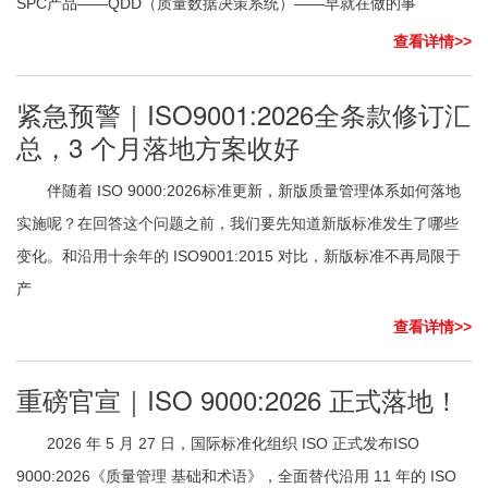
SPC产品——QDD（质量数据决策系统）——早就在做的事
查看详情>>
紧急预警｜ISO9001:2026全条款修订汇
总，3 个月落地方案收好
伴随着 ISO 9000:2026标准更新，新版质量管理体系如何落地
实施呢？在回答这个问题之前，我们要先知道新版标准发生了哪些
变化。和沿用十余年的 ISO9001:2015 对比，新版标准不再局限于
产
查看详情>>
重磅官宣｜ISO 9000:2026 正式落地！
2026 年 5 月 27 日，国际标准化组织 ISO 正式发布ISO
9000:2026《质量管理 基础和术语》，全面替代沿用 11 年的 ISO