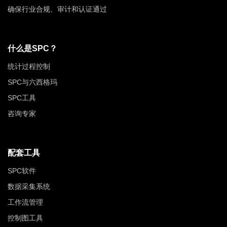
确保行业合规、审计和认证通过
什么是SPC？
统计过程控制
SPC与六西格玛
SPC工具
咨询专家
配套工具
SPC软件
数据采集系统
工作流管理
控制图工具