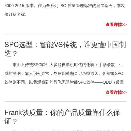
9000:2015 版本。作为全系列 ISO 质量管理标准的底层基石，本次
修订从名称、
查看详情>>
SPC选型：智能VS传统，谁更懂中国制
造？
市面上传统SPC软件大多源自单机时代的逻辑：手动录数，生
成控制图，靠人识别异常，然后四处翻查记录找原因。但智能SPC
软件则不同。以我观察到的盈飞无限智能SPC软件——QDD（质量
查看详情>>
Frank谈质量：你的产品质量靠什么保
证？