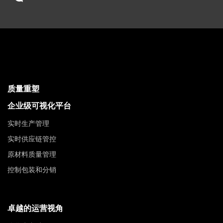
质量重塑
企业级可视化平台
实时生产管理
实时供应链管控
原材料质量管理
控制包装和分销
卓越的运营视角