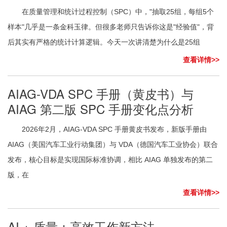
在质量管理和统计过程控制（SPC）中，"抽取25组，每组5个
样本"几乎是一条金科玉律。但很多老师只告诉你这是"经验值"，背
后其实有严格的统计计算逻辑。今天一次讲清楚为什么是25组
查看详情>>
AIAG-VDA SPC 手册（黄皮书）与
AIAG 第二版 SPC 手册变化点分析
2026年2月，AIAG-VDA SPC 手册黄皮书发布，新版手册由
AIAG（美国汽车工业行动集团）与 VDA（德国汽车工业协会）联合
发布，核心目标是实现国际标准协调，相比 AIAG 单独发布的第二
版，在
查看详情>>
AI + 质量：高效工作新方法