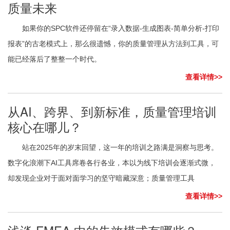
质量未来
如果你的SPC软件还停留在“录入数据-生成图表-简单分析-打印
报表”的古老模式上，那么很遗憾，你的质量管理从方法到工具，可
能已经落后了整整一个时代。
查看详情>>
从AI、跨界、到新标准，质量管理培训
核心在哪儿？
站在2025年的岁末回望，这一年的培训之路满是洞察与思考。
数字化浪潮下AI工具席卷各行各业，本以为线下培训会逐渐式微，
却发现企业对于面对面学习的坚守暗藏深意；质量管理工具
查看详情>>