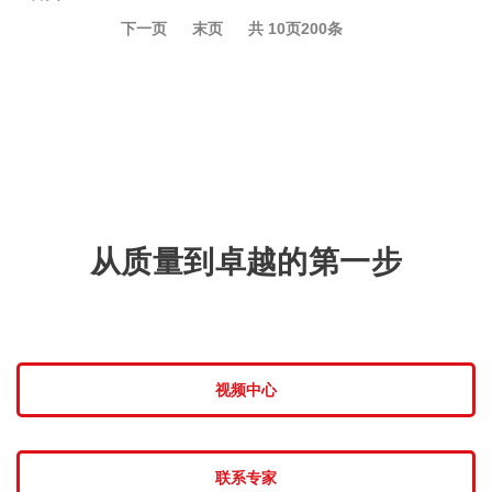
下一页
末页
共
10
页
200
条
从质量到卓越的第一步
视频中心
联系专家