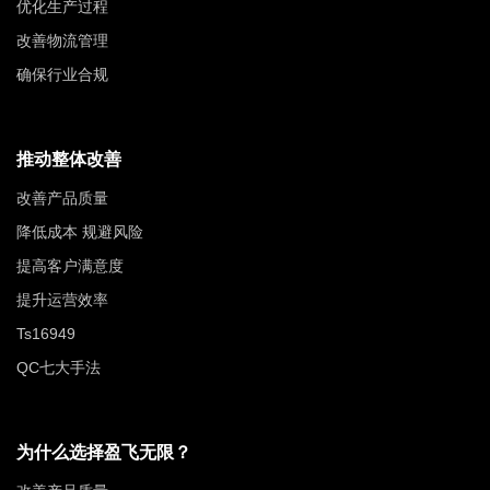
优化生产过程
改善物流管理
确保行业合规
推动整体改善
改善产品质量
降低成本 规避风险
提高客户满意度
提升运营效率
Ts16949
QC七大手法
为什么选择盈飞无限？