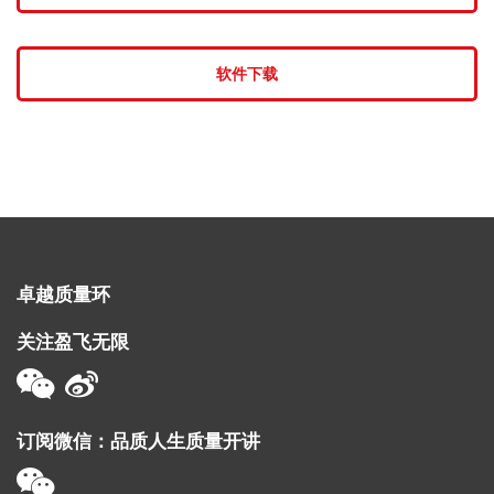
软件下载
卓越质量环
关注盈飞无限
订阅微信：品质人生质量开讲