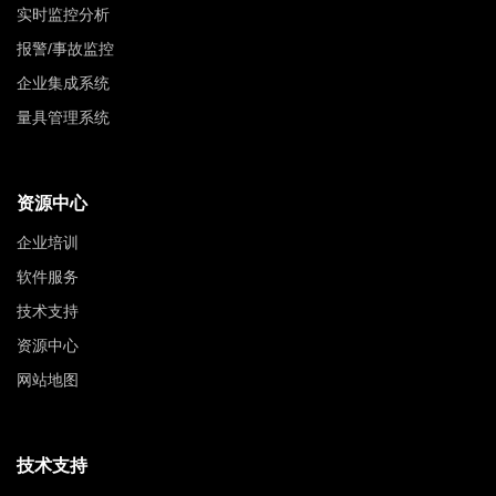
实时监控分析
报警/事故监控
企业集成系统
量具管理系统
资源中心
企业培训
软件服务
技术支持
资源中心
网站地图
技术支持