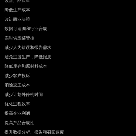
改善产品质量
降低生产成本
改进商业决策
数据可追溯和行业合规
实时供应链管控
减少人为错误和报告需求
避免过度生产，降低报废
降低库存和原材料成本
减少客户投诉
消除返工成本
减少计划外停机时间
优化过程效率
提高企业利润
提高产品合规性
提升数据分析、报告和召回速度