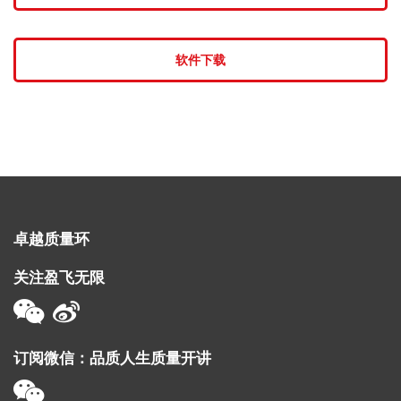
软件下载
卓越质量环
关注盈飞无限
订阅微信：品质人生质量开讲