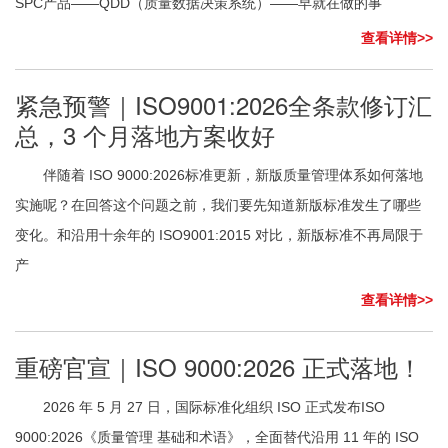
SPC产品——QDD（质量数据决策系统）——早就在做的事
查看详情>>
紧急预警｜ISO9001:2026全条款修订汇
总，3 个月落地方案收好
伴随着 ISO 9000:2026标准更新，新版质量管理体系如何落地
实施呢？在回答这个问题之前，我们要先知道新版标准发生了哪些
变化。和沿用十余年的 ISO9001:2015 对比，新版标准不再局限于
产
查看详情>>
重磅官宣｜ISO 9000:2026 正式落地！
2026 年 5 月 27 日，国际标准化组织 ISO 正式发布ISO
9000:2026《质量管理 基础和术语》，全面替代沿用 11 年的 ISO