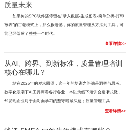
质量未来
如果你的SPC软件还停留在“录入数据-生成图表-简单分析-打印
报表”的古老模式上，那么很遗憾，你的质量管理从方法到工具，可
能已经落后了整整一个时代。
查看详情>>
从AI、跨界、到新标准，质量管理培训
核心在哪儿？
站在2025年的岁末回望，这一年的培训之路满是洞察与思考。
数字化浪潮下AI工具席卷各行各业，本以为线下培训会逐渐式微，
却发现企业对于面对面学习的坚守暗藏深意；质量管理工具
查看详情>>