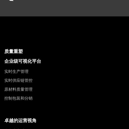
质量重塑
企业级可视化平台
实时生产管理
实时供应链管控
原材料质量管理
控制包装和分销
卓越的运营视角