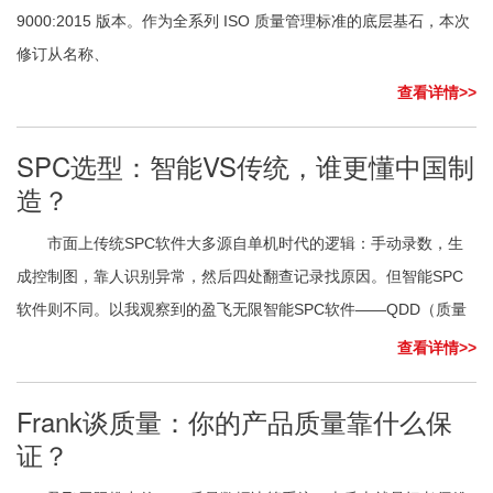
9000:2015 版本。作为全系列 ISO 质量管理标准的底层基石，本次
修订从名称、
查看详情>>
SPC选型：智能VS传统，谁更懂中国制
造？
市面上传统SPC软件大多源自单机时代的逻辑：手动录数，生
成控制图，靠人识别异常，然后四处翻查记录找原因。但智能SPC
软件则不同。以我观察到的盈飞无限智能SPC软件——QDD（质量
查看详情>>
Frank谈质量：你的产品质量靠什么保
证？