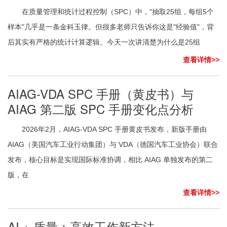
在质量管理和统计过程控制（SPC）中，"抽取25组，每组5个
样本"几乎是一条金科玉律。但很多老师只告诉你这是"经验值"，背
后其实有严格的统计计算逻辑。今天一次讲清楚为什么是25组
查看详情>>
AIAG-VDA SPC 手册（黄皮书）与
AIAG 第二版 SPC 手册变化点分析
2026年2月，AIAG-VDA SPC 手册黄皮书发布，新版手册由
AIAG（美国汽车工业行动集团）与 VDA（德国汽车工业协会）联合
发布，核心目标是实现国际标准协调，相比 AIAG 单独发布的第二
版，在
查看详情>>
AI + 质量：高效工作新方法