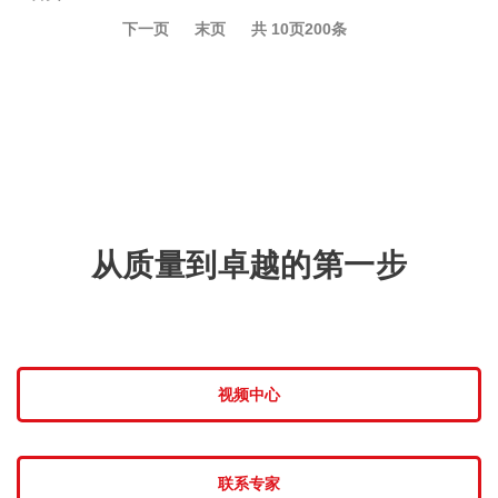
下一页
末页
共
10
页
200
条
从质量到卓越的第一步
视频中心
联系专家