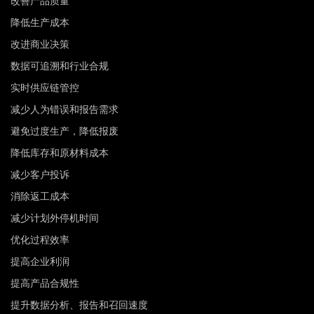
改善产品质量
降低生产成本
改进商业决策
数据可追溯和行业合规
实时供应链管控
减少人为错误和报告需求
避免过度生产，降低报废
降低库存和原材料成本
减少客户投诉
消除返工成本
减少计划外停机时间
优化过程效率
提高企业利润
提高产品合规性
提升数据分析、报告和召回速度