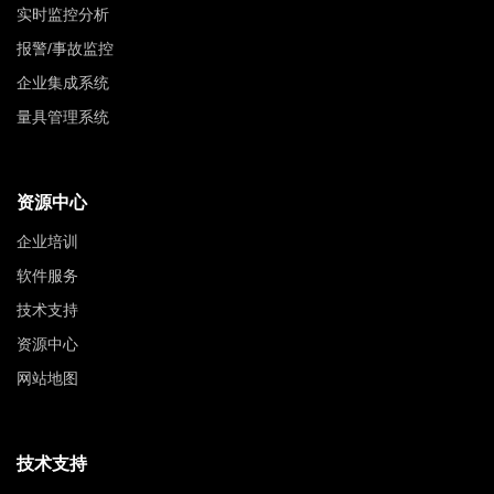
实时监控分析
报警/事故监控
企业集成系统
量具管理系统
资源中心
企业培训
软件服务
技术支持
资源中心
网站地图
技术支持