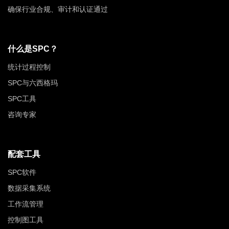
确保行业合规、审计和认证通过
什么是SPC？
统计过程控制
SPC与六西格玛
SPC工具
咨询专家
配套工具
SPC软件
数据采集系统
工作流管理
控制图工具