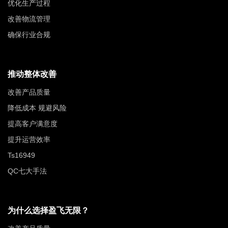
优化生产过程
改善物流管理
确保行业合规
推动整体改善
改善产品质量
降低成本 规避风险
提高客户满意度
提升运营效率
Ts16949
QC七大手法
为什么选择盈飞无限？