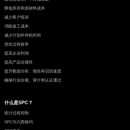
降低库存和原材料成本
减少客户投诉
消除返工成本
减少计划外停机时间
优化过程效率
提高企业利润
提高产品合规性
提升数据分析、报告和召回速度
确保行业合规、审计和认证通过
什么是SPC？
统计过程控制
SPC与六西格玛