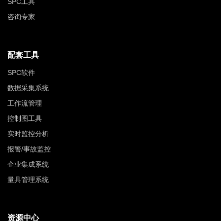
SPC工具
咨询专家
配套工具
SPC软件
数据采集系统
工作流管理
控制图工具
实时监控分析
报警/事故监控
企业集成系统
量具管理系统
资源中心