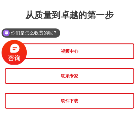
从质量到卓越的第一步
你们是怎么收费的呢？
视频中心
联系专家
软件下载