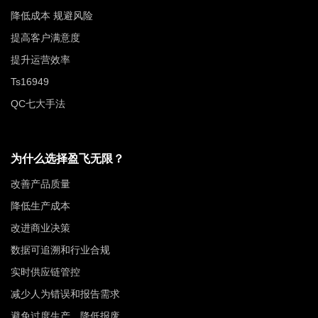
降低成本 规避风险
提高客户满意度
提升运营效率
Ts16949
QC七大手法
为什么选择盈飞无限？
改善产品质量
降低生产成本
改进商业决策
数据可追溯和行业合规
实时供应链管控
减少人为错误和报告需求
避免过度生产，降低报废