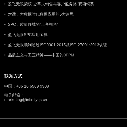
• 盈飞无限荣获“史蒂夫销售与客户服务奖”双项铜奖
• 对话：大数据时代数据应用的5大迷思
• SPC：质量领域的“上帝视角”
• 盈飞无限SPC应用宝典
• 盈飞无限顺利通过ISO9001:2015及ISO 27001:2013认证
• 品质主义与工匠精神——中国的0PPM
联系方式
中国：+86 10 6569 9909
电子邮箱：
marketing@infinityqs.cn