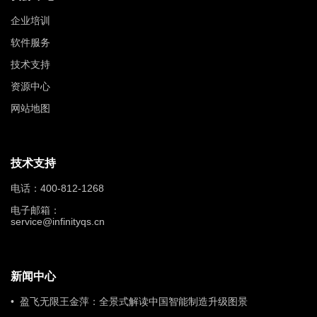
企业培训
软件服务
技术支持
资源中心
网站地图
技术支持
电话：400-812-1268
电子邮箱：
service@infinityqs.cn
新闻中心
• 盈飞无限王金萍：全景式解读中国智能制造升级图景