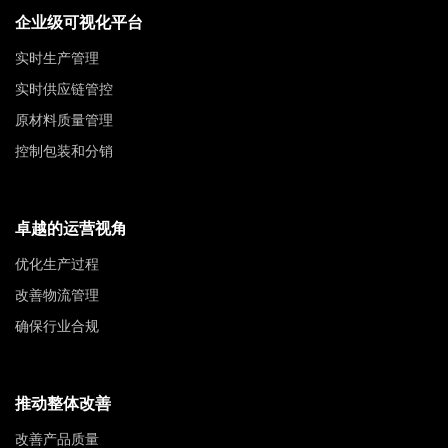
企业级可视化平台
实时生产管理
实时供应链管控
原材料质量管理
控制包装和分销
卓越的运营视角
优化生产过程
改善物流管理
确保行业合规
推动整体改善
改善产品质量