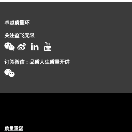
卓越质量环
关注盈飞无限
订阅微信：品质人生质量开讲
质量重塑