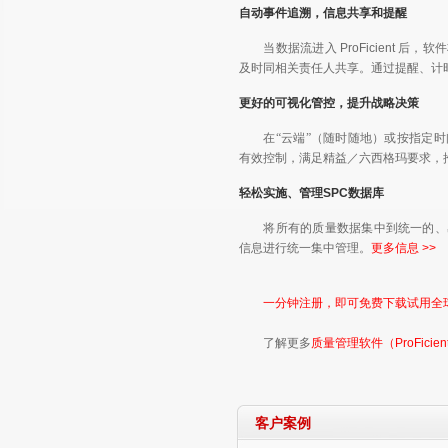
自动事件追溯，信息共享和提醒
当数据流进入 ProFicient
及时同相关责任人共享。通过提醒、计
更好的可视化管控，提升战略决策
在
“云端”
（随时随地）或按指定时
有效控制，满足精益／六西格玛要求，
轻松实施、管理SPC数据库
将所有的质量数据集中到统一的、
信息进行统一集中管理。
更多信息 >>
一分钟注册，即可免费下载试用全
了解更多
质量管理软件（ProFicie
客户案例