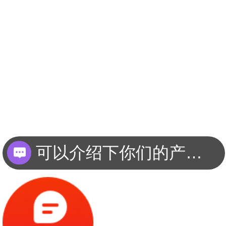
可以介绍下你们的产品么？