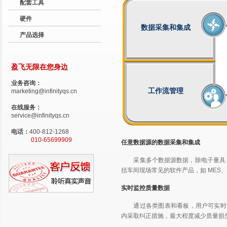
配套工具
硬件
数据采集和集成
产品选择
盈飞无限在您身边
业务咨询：
工作流管理
marketing@infinityqs.cn
在线服务：
service@infinityqs.cn
电话：
400-812-1268
010-65699909
任意数据源的数据采集和集成
采集多个数据源数据，除电子量具、
括车间现场常见的软件产品，如 MES、
实时监控质量数据
通过各类图表和看板，用户可实时
内采取纠正措施，最大程度减少质量损