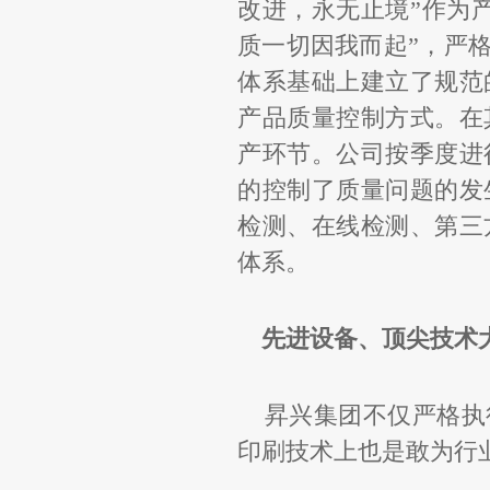
改进，永无止境
”
作为
质一切因我而起
”
，严格
体系基础上建立了规范
产品质量控制方式。在
产环节。公司按季度进
的控制了质量问题的发
检测、在线检测、第三
体系。
先进设备、顶尖技术
昇兴集团不仅严格执
印刷技术上也是敢为行