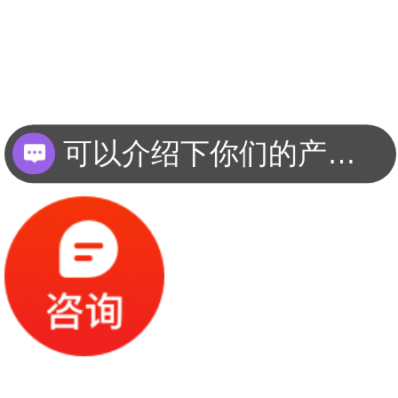
可以介绍下你们的产品么？