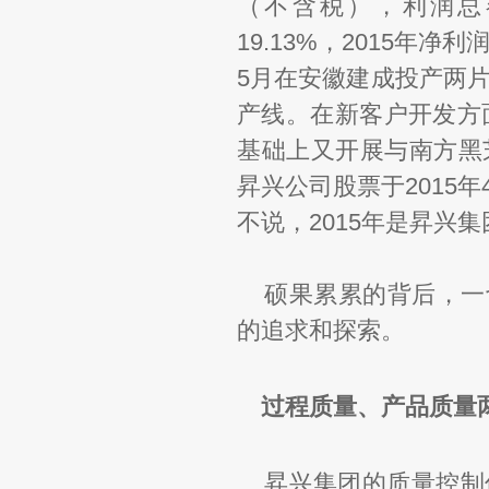
（不含税），利润总额1
19.13%，2015年
5月在安徽建成投产两
产线。在新客户开发方
基础上又开展与南方黑
昇兴公司股票于2015
不说，2015年是昇兴
硕果累累的背后，一
的追求和探索。
过程质量、产品质量
昇兴集团的质量控制