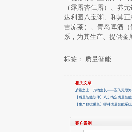
（露露杏仁露）、养元
达利园八宝粥、和其正
吉凉茶）、青岛啤酒（
系，为其生产、提供金
标签：
质量智能
相关文章
质量之上，万物生长——盈飞无限海
【质量智能软件】八步搞定质量智能
【生产数据采集】哪种质量智能系统
客户案例