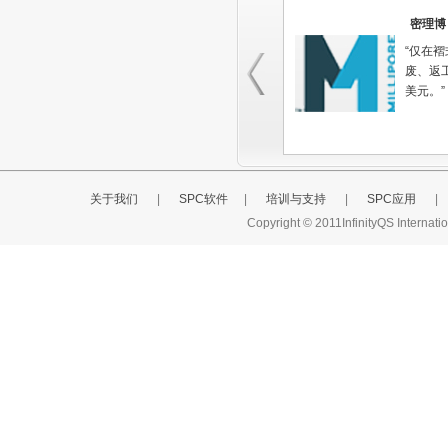
密理博
“仅在
废、返工
美元。”
关于我们
|
SPC软件
|
培训与支持
|
SPC应用
|
Copyright © 2011InfinityQS Interna