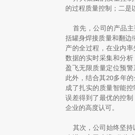
的过程质量控制；二是
首先，公司的产品主
括罐身焊接质量和翻边
产的全过程，在业内率
数据的实时采集和分析
盈飞无限质量定位预警
此外，结合其20多年
成了扎实的质量智能控
误差得到了最优的控制
企业的高度认可。
其次，公司始终坚持