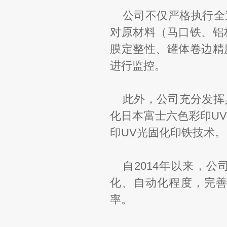
公司不仅严格执行全
对原材料（马口铁、铝
膜定整性、罐体卷边精
进行监控。
此外，公司充分发挥
化日本富士六色彩印U
印UV光固化印铁技术。
自2014年以来，
化、自动化程度，完
率。