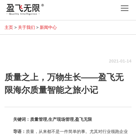
Tog
nav
主页
>
关于我们
>
新闻中心
2021-01-14
质量之上，万物生长——盈飞无
限海尔质量智能之旅小记
关键词：质量管理,生产现场管理,盈飞无限
导语：
质量，从来都不是一件简单的事。尤其对行业领跑企业