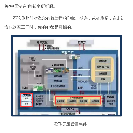
关“中国制造”的转变所折服。
不论你此前对海尔有着怎样的印象、期许，或者质疑，在走进
海尔这家工厂时，你的心都是震撼的。
盈飞无限质量智能