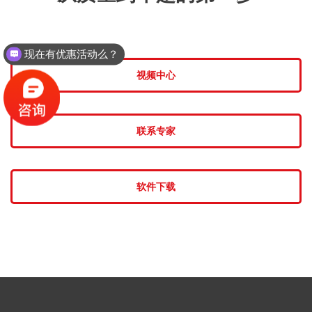
现在有优惠活动么？
视频中心
联系专家
软件下载