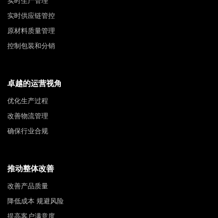
实时生产管理
实时供应链管控
原材料质量管理
控制包装和分销
卓越的运营视角
优化生产过程
改善物流管理
确保行业合规
推动整体改善
改善产品质量
降低成本 规避风险
提高客户满意度