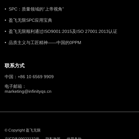
• SPC：质量领域的“上帝视角”
• 盈飞无限SPC应用宝典
• 盈飞无限顺利通过ISO9001:2015及ISO 27001:2013认证
• 品质主义与工匠精神——中国的0PPM
联系方式
中国：+86 10 6569 9909
电子邮箱：
marketing@infinityqs.cn
© Copyright 盈飞无限