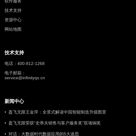
软件服务
技术支持
资源中心
网站地图
技术支持
电话：400-812-1268
电子邮箱：
service@infinityqs.cn
新闻中心
• 盈飞无限王金萍：全景式解读中国智能制造升级图景
• 盈飞无限荣获“史蒂夫销售与客户服务奖”双项铜奖
• 对话：大数据时代数据应用的5大迷思