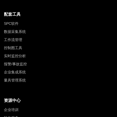
配套工具
SPC软件
数据采集系统
工作流管理
控制图工具
实时监控分析
报警/事故监控
企业集成系统
量具管理系统
资源中心
企业培训