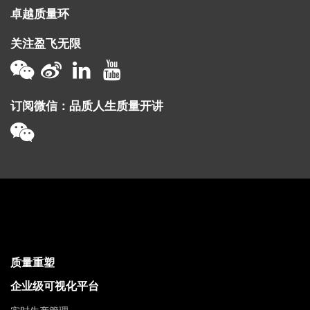
卓越质量环
关注盈飞无限
订阅微信：品质人生质量开讲
质量重塑
企业级可视化平台