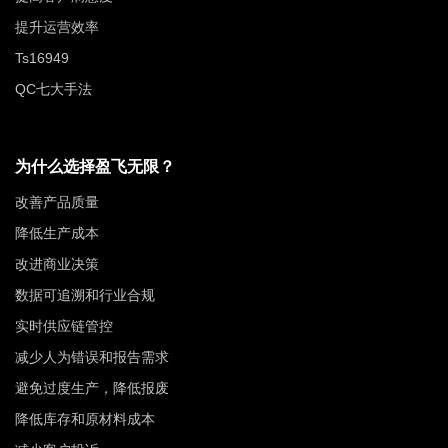
提升运营效率
Ts16949
QC七大手法
为什么选择盈飞无限？
改善产品质量
降低生产成本
改进商业决策
数据可追溯和行业合规
实时供应链管控
减少人为错误和报告需求
避免过度生产，降低报废
降低库存和原材料成本