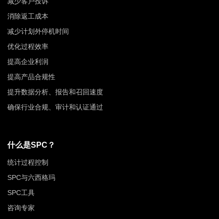
减少客户投诉
消除返工成本
减少计划外停机时间
优化过程效率
提高企业利润
提高产品合规性
提升数据分析、报告和召回速度
确保行业合规、审计和认证通过
什么是SPC？
统计过程控制
SPC与六西格玛
SPC工具
咨询专家