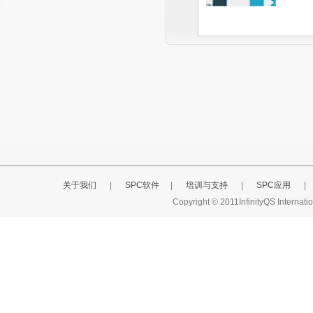
关于我们
|
SPC软件
|
培训与支持
|
SPC应用
|
Copyright © 2011InfinityQS Interna