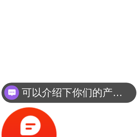
可以介绍下你们的产品么？