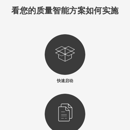
看您的质量智能方案如何实施
快速启动