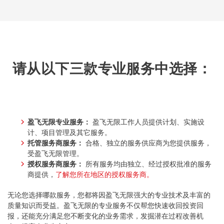
请从以下三款专业服务中选择：
盈飞无限专业服务：
盈飞无限工作人员提供计划、实施设
计、项目管理及其它服务。
托管服务商服务：
合格、独立的服务供应商为您提供服务，
受盈飞无限管理。
授权服务商服务：
所有服务均由独立、经过授权批准的服务
商提供，
了解您所在地区的授权服务商。
无论您选择哪款服务，您都将因盈飞无限强大的专业技术及丰富的
质量知识而受益。盈飞无限的专业服务不仅帮您快速收回投资回
报，还能充分满足您不断变化的业务需求，发掘潜在过程改善机