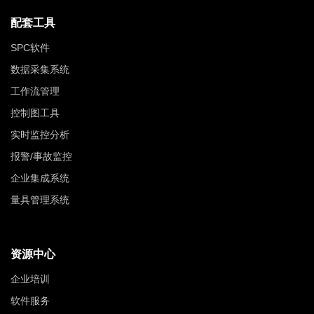
配套工具
SPC软件
数据采集系统
工作流管理
控制图工具
实时监控分析
报警/事故监控
企业集成系统
量具管理系统
资源中心
企业培训
软件服务