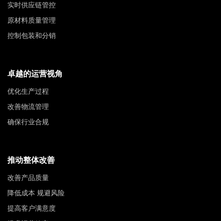
实时供应链管控
原材料质量管理
控制包装和分销
卓越的运营视角
优化生产过程
改善物流管理
确保行业合规
推动整体改善
改善产品质量
降低成本 规避风险
提高客户满意度