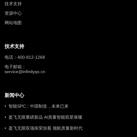
技术支持
资源中心
网站地图
技术支持
电话：400-812-1268
电子邮箱：
service@infinityqs.cn
新闻中心
• 智能SPC：中国制造，未来已来
• 盈飞无限重磅新品 AI质量智能双星璀璨
• 盈飞无限双项殊荣加冕 领航质量新时代