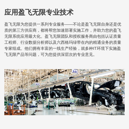
应用盈飞无限专业技术
盈飞无限为您提供一系列专业服务——不论是盈飞无限自身还是优
质的第三方供应商，都将帮您加速部署实施工作，并助力您的盈飞
无限系统应用最大化。盈飞无限团队和授权服务商由包括认证质量
工程师、行业数据分析师以及六西格玛绿带在内的精通业务的质量
专家组成。他们拥有丰富的一线生产经验，就多种IT环境下实施盈
飞无限产品等问题，可为您提供深层次的专业意见。