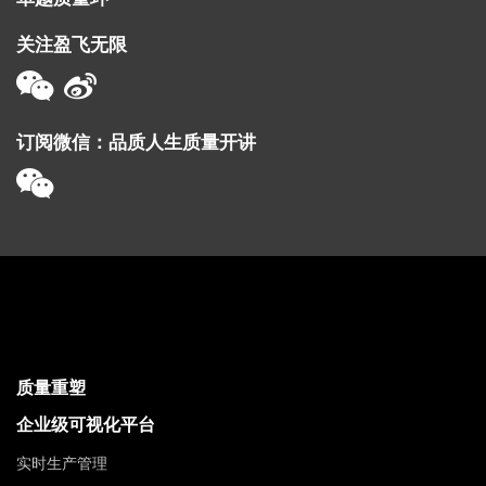
关注盈飞无限
订阅微信：品质人生质量开讲
质量重塑
企业级可视化平台
实时生产管理