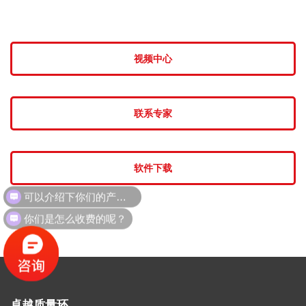
视频中心
联系专家
软件下载
可以介绍下你们的产品么？
你们是怎么收费的呢？
卓越质量环