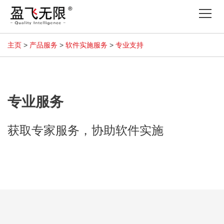
Tog
nav
主页
>
产品服务
>
软件实施服务
>
专业支持
专业服务
获取专家服务，协助软件实施