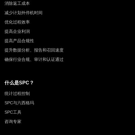
消除返工成本
减少计划外停机时间
优化过程效率
提高企业利润
提高产品合规性
提升数据分析、报告和召回速度
确保行业合规、审计和认证通过
什么是SPC？
统计过程控制
SPC与六西格玛
SPC工具
咨询专家