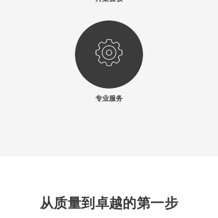
专业服务
从质量到卓越的第一步