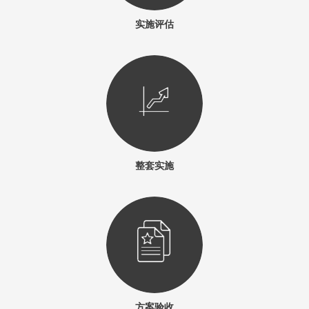
实施评估
整套实施
方案验收