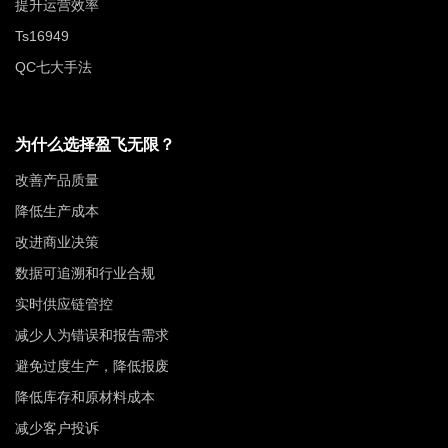
提升运营效率
Ts16949
QC七大手法
为什么选择盈飞无限？
改善产品质量
降低生产成本
改进商业决策
数据可追溯和行业合规
实时供应链管控
减少人为错误和报告需求
避免过度生产，降低报废
降低库存和原材料成本
减少客户投诉