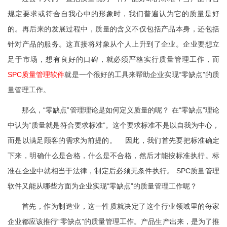
规定要求或符合自我心中的形象时，我们普遍认为它的质量是好
的。再后来的发展过程中，质量的含义不仅包括产品本身，还包括
针对产品的服务。这直接将对象从个人上升到了企业。企业要想立
足于市场，想有良好的口碑，就必须严格实行质量管理工作，而
SPC质量管理软件
就是一个很好的工具来帮助企业实现“零缺点”的质
量管理工作。
那么，“零缺点”管理理论是如何定义质量的呢？ 在“零缺点”理论
中认为“质量就是符合要求标准”。这个要求标准不是以自我为中心，
而是以满足顾客的需求为前提的。 因此，我们首先要把标准确定
下来，明确什么是合格，什么是不合格，然后才能按标准执行。标
准在企业中就相当于法律，制定后必须无条件执行。 SPC质量管理
软件又能从哪些方面为企业实现“零缺点”的质量管理工作呢？
首先，作为制造业，这一性质就决定了这个行业领域里的每家
企业都应该推行“零缺点”的质量管理工作。产品生产出来，是为了推