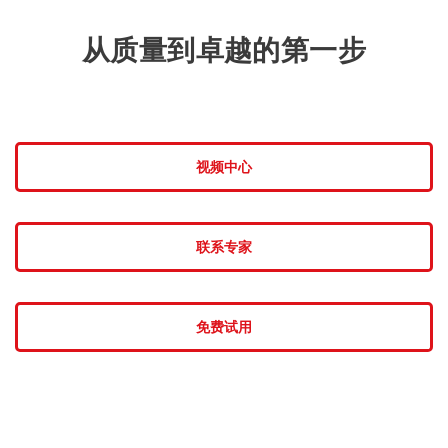
从质量到卓越的第一步
视频中心
联系专家
免费试用