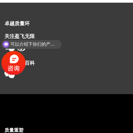
卓越质量环
关注盈飞无限
可以介绍下你们的产品么？
订阅质量百科
质量重塑