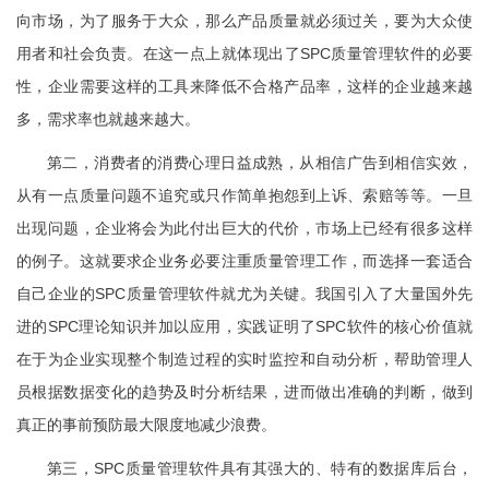
向市场，为了服务于大众，那么产品质量就必须过关，要为大众使
用者和社会负责。在这一点上就体现出了SPC质量管理软件的必要
性，企业需要这样的工具来降低不合格产品率，这样的企业越来越
多，需求率也就越来越大。
第二，消费者的消费心理日益成熟，从相信广告到相信实效，
从有一点质量问题不追究或只作简单抱怨到上诉、索赔等等。一旦
出现问题，企业将会为此付出巨大的代价，市场上已经有很多这样
的例子。这就要求企业务必要注重质量管理工作，而选择一套适合
自己企业的SPC质量管理软件就尤为关键。我国引入了大量国外先
进的SPC理论知识并加以应用，实践证明了SPC软件的核心价值就
在于为企业实现整个制造过程的实时监控和自动分析，帮助管理人
员根据数据变化的趋势及时分析结果，进而做出准确的判断，做到
真正的事前预防最大限度地减少浪费。
第三，SPC质量管理软件具有其强大的、特有的数据库后台，