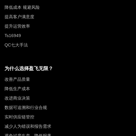
降低成本 规避风险
提高客户满意度
提升运营效率
Ts16949
QC七大手法
为什么选择盈飞无限？
改善产品质量
降低生产成本
改进商业决策
数据可追溯和行业合规
实时供应链管控
减少人为错误和报告需求
避免过度生产，降低报废