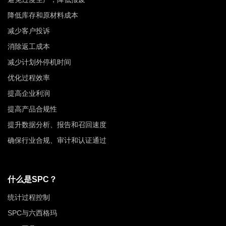
降低库存和原材料成本
减少客户投诉
消除返工成本
减少计划外停机时间
优化过程效率
提高企业利润
提高产品合规性
提升数据分析、报告和召回速度
确保行业合规、审计和认证通过
什么是SPC？
统计过程控制
SPC与六西格玛