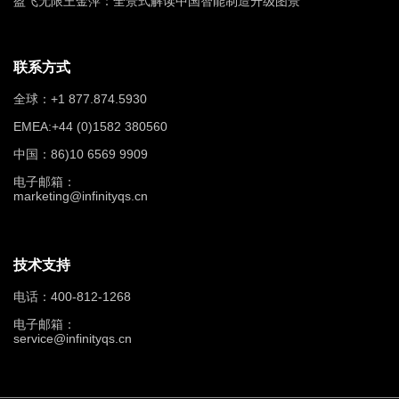
盈飞无限王金萍：全景式解读中国智能制造升级图景
联系方式
全球：+1 877.874.5930
EMEA:+44 (0)1582 380560
中国：86)10 6569 9909
电子邮箱：
marketing@infinityqs.cn
技术支持
电话：400-812-1268
电子邮箱：
service@infinityqs.cn