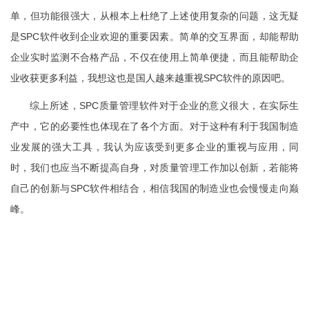
单，但功能很强大，从根本上杜绝了上述使用复杂的问题，这无疑
是SPC软件收到企业欢迎的重要因素。简单的交互界面，却能帮助
企业实时监测不合格产品，不仅在使用上简单便捷，而且能帮助企
业收获更多利益，我想这也是国人越来越重视SPC软件的原因吧。
综上所述，SPC质量管理软件对于企业的意义很大，在实际生
产中，它的必要性也体现在了各个方面。对于这种有利于我国制造
业发展的强大工具，我认为应该受到更多企业的重视与应用，同
时，我们也应当不断提高自身，对质量管理工作加以创新，若能将
自己的创新与SPC软件相结合，相信我国的制造业也会慢慢走向巅
峰。