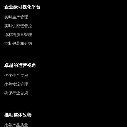
企业级可视化平台
实时生产管理
实时供应链管控
原材料质量管理
控制包装和分销
卓越的运营视角
优化生产过程
改善物流管理
确保行业合规
推动整体改善
改善产品质量