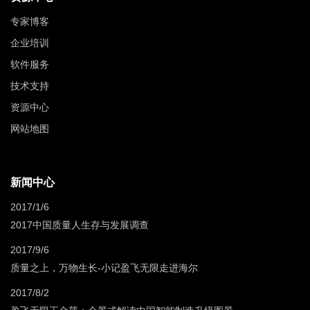
专家博客
企业培训
软件服务
技术支持
资源中心
网站地图
新闻中心
2017/1/6
2017中国质量人生存与发展调查
2017/9/6
质量之上，万物生长-小记盈飞无限走进海尔
2017/8/2