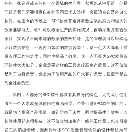
任何一家企业或者任何一个领域的生产商，都可以从中受益，但是
问题是我们需要根据自身的不同需求去选择一套最适合自己的SPC
软件。在当今的市场上，SPC软件普遍具有数据采集能力和强大的
数据兼容能力。软件可以根据生产的实施情况，自动采集并整合数
据源，实现了不同来源的数据的整合功能，是的管理者可以轻松地
读取数据信息，不必再为繁琐的数据苦恼了，这一点大大降低了质
量管理工作的难度，同时也提高了效率。这一点无疑为SPC质量管
理软件大大加分，企业需要这样的工具来提高生产质量，这不仅仅
是为了自身负责，也是为了使用产品的广大客户负责，甚至于是在
为全社会负责。
第四，大部分的SPC软件都具有其自身的特点，尤为吸引使用
者的一个因素就是其使用的难易程度。企业引进SPC软件的目的，
就是为了提高产品质量，做到防患于未然，同时提高生产效率。若
软件使用起来很复杂，这不仅会增加生产一线的工作量，也会引发
员工的消极情绪，因此许许多SPC质量管理软件的设计都较为简