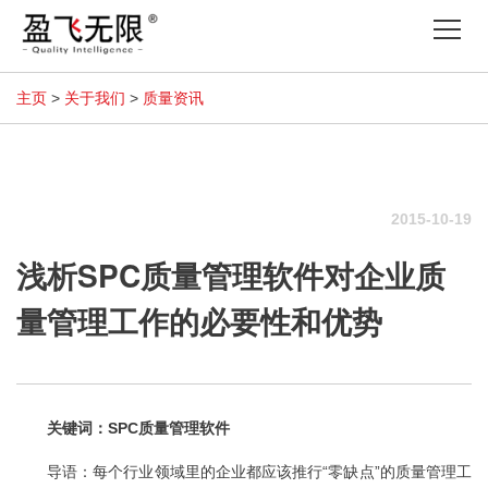
Tog
nav
主页
>
关于我们
>
质量资讯
2015-10-19
浅析SPC质量管理软件对企业质
量管理工作的必要性和优势
关键词：SPC质量管理软件
导语：每个行业领域里的企业都应该推行“零缺点”的质量管理工