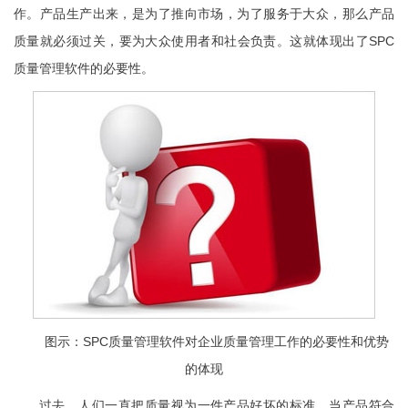
作。产品生产出来，是为了推向市场，为了服务于大众，那么产品
质量就必须过关，要为大众使用者和社会负责。这就体现出了SPC
质量管理软件的必要性。
图示：SPC质量管理软件对企业质量管理工作的必要性和优势
的体现
过去，人们一直把质量视为一件产品好坏的标准，当产品符合