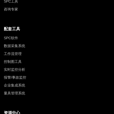
SPC工具
咨询专家
配套工具
SPC软件
数据采集系统
工作流管理
控制图工具
实时监控分析
报警/事故监控
企业集成系统
量具管理系统
资源中心