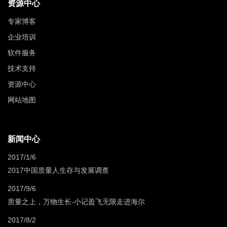
资源中心
专家博客
企业培训
软件服务
技术支持
资源中心
网站地图
新闻中心
2017/1/6
2017中国质量人生存与发展调查
2017/9/6
质量之上，万物生长-小记盈飞无限走进海尔
2017/8/2