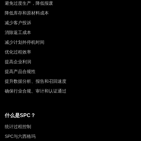
避免过度生产，降低报废
降低库存和原材料成本
减少客户投诉
消除返工成本
减少计划外停机时间
优化过程效率
提高企业利润
提高产品合规性
提升数据分析、报告和召回速度
确保行业合规、审计和认证通过
什么是SPC？
统计过程控制
SPC与六西格玛