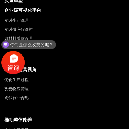
质量重塑
企业级可视化平台
实时生产管理
实时供应链管控
原材料质量管理
你们是怎么收费的呢？
控制包装和分销
卓越的运营视角
优化生产过程
改善物流管理
确保行业合规
推动整体改善