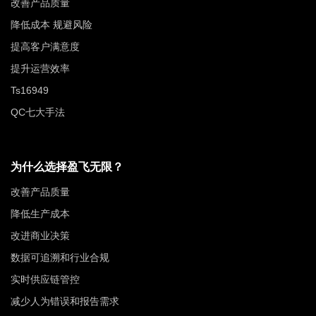
改善产品质量
降低成本 规避风险
提高客户满意度
提升运营效率
Ts16949
QC七大手法
为什么选择盈飞无限？
改善产品质量
降低生产成本
改进商业决策
数据可追溯和行业合规
实时供应链管控
减少人为错误和报告需求