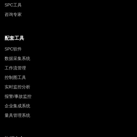
SPC工具
咨询专家
配套工具
SPC软件
数据采集系统
工作流管理
控制图工具
实时监控分析
报警/事故监控
企业集成系统
量具管理系统