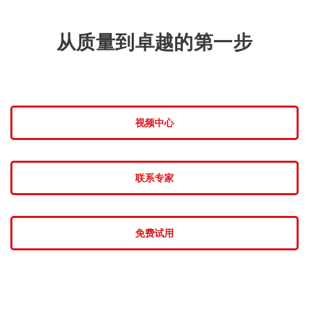
从质量到卓越的第一步
视频中心
联系专家
免费试用