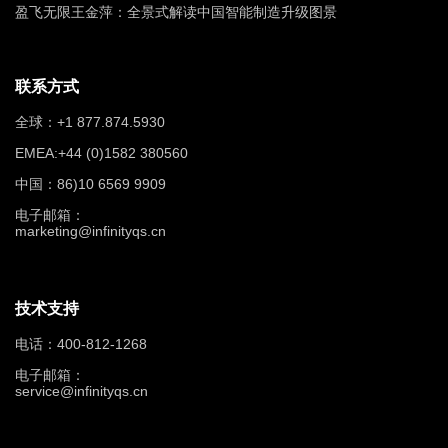
盈飞无限王金萍：全景式解读中国智能制造升级图景
联系方式
全球：+1 877.874.5930
EMEA:+44 (0)1582 380560
中国：86)10 6569 9909
电子邮箱：
marketing@infinityqs.cn
技术支持
电话：400-812-1268
电子邮箱：
service@infinityqs.cn