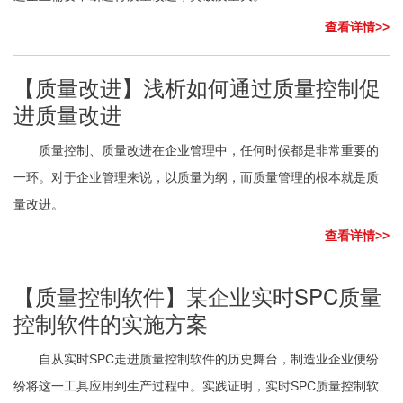
查看详情>>
【质量改进】浅析如何通过质量控制促
进质量改进
质量控制、质量改进在企业管理中，任何时候都是非常重要的
一环。对于企业管理来说，以质量为纲，而质量管理的根本就是质
量改进。
查看详情>>
【质量控制软件】某企业实时SPC质量
控制软件的实施方案
自从实时SPC走进质量控制软件的历史舞台，制造业企业便纷
纷将这一工具应用到生产过程中。实践证明，实时SPC质量控制软