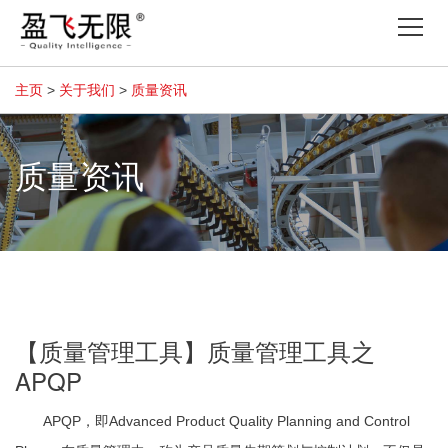
Tog
nav
主页
>
关于我们
>
质量资讯
质量资讯
【质量管理工具】质量管理工具之
APQP
APQP，即Advanced Product Quality Planning and Control