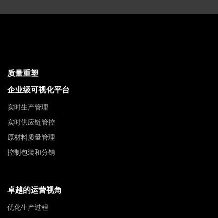
质量重塑
企业级可视化平台
实时生产管理
实时供应链管控
原材料质量管理
控制包装和分销
卓越的运营视角
优化生产过程