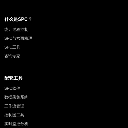
什么是SPC？
统计过程控制
SPC与六西格玛
SPC工具
咨询专家
配套工具
SPC软件
数据采集系统
工作流管理
控制图工具
实时监控分析