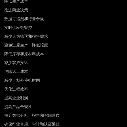
降低生产成本
改进商业决策
数据可追溯和行业合规
实时供应链管控
减少人为错误和报告需求
避免过度生产，降低报废
降低库存和原材料成本
减少客户投诉
消除返工成本
减少计划外停机时间
优化过程效率
提高企业利润
提高产品合规性
提升数据分析、报告和召回速度
确保行业合规、审计和认证通过