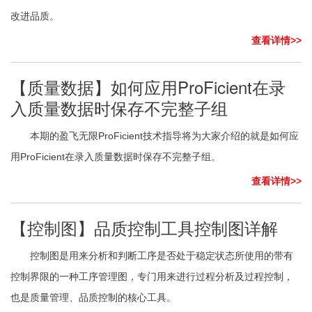
改进品质。
查看详情>>
【质量数据】如何应用ProFicient在录
入质量数据时保存不完整子组
本期的盈飞无限ProFicient技术指导将为大家介绍的就是如何应
用ProFicient在录入质量数据时保存不完整子组。
查看详情>>
【控制图】品质控制工具控制图详解
控制图是用来分析和判断工序是否处于稳定状态所使用的带有
控制界限的一种工序管理图，专门用来进行过程分析及过程控制，
也是质量管理、品质控制的核心工具。