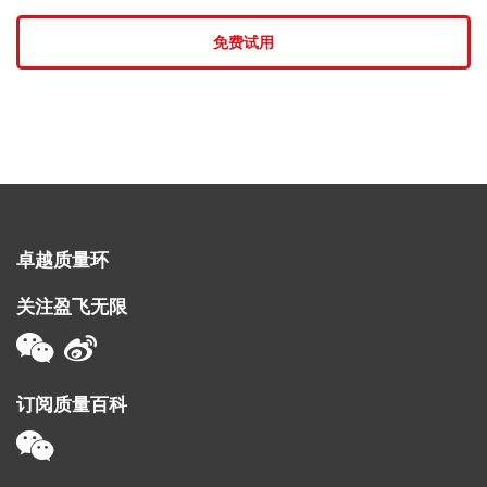
免费试用
卓越质量环
关注盈飞无限
订阅质量百科