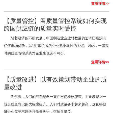
查看详情>>
【质量管控】看质量管控系统如何实现
跨国供应链的质量实时受控
随着经济的不断发展，中国制造业企业对数量的追求已经没有
任何市场优势，以“质”取胜成为企业竞争取胜的关键。因此，一套实
时的质量管控系统对企业来说必不可少。
查看详情>>
【质量改进】以有效策划带动企业的质
量改进
近年来，人们的消费观念一直在不停地改变着。主要表现之一
就是质量意识的大幅度提升。人们对质量要求越来越高，这直接促
进企业需要不断进行质量改进，突破质量关。