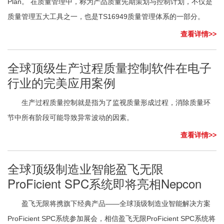
Plan。 在质量管理中，称为产品质量先期策划与控制计划，不仅是
质量管理五大工具之一，也是TS16949质量管理体系的一部分。
查看详情>>
全球顶级生产过程质量控制软件在电子
行业的完美应用案例
生产过程质量控制就是指为了监视质量形成过程，消除质量环
节中所有阶段可能导致异常波动的因素。
查看详情>>
全球顶级制造业智能盈飞无限
ProFicient SPC系统即将亮相Nepcon
盈飞无限将携旗下经典产品——全球顶级制造业智能解决方案
ProFicient SPC系统参加展会，相信盈飞无限ProFicient SPC系统将