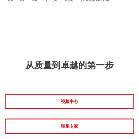
从质量到卓越的第一步
视频中心
联系专家