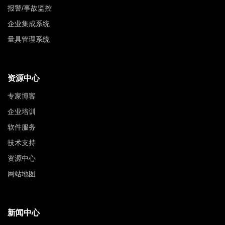
报警/事故监控
企业集成系统
量具管理系统
资源中心
专家博客
企业培训
软件服务
技术支持
资源中心
网站地图
新闻中心