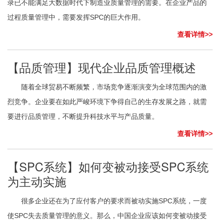
录已不能满足大数据时代下制造业质量管理的需要。在企业产品的
过程质量管理中，需要发挥SPC的巨大作用。
查看详情>>
【品质管理】现代企业品质管理概述
随着全球贸易不断频繁，市场竞争逐渐演变为全球范围内的激
烈竞争。企业要在如此严峻环境下争得自己的生存发展之路，就需
要进行品质管理，不断提升科技水平与产品质量。
查看详情>>
【SPC系统】如何变被动接受SPC系统
为主动实施
很多企业还在为了应付客户的要求而被动实施SPC系统，一度
使SPC失去质量管理的意义。那么，中国企业应该如何变被动接受