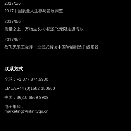
2017/1/6
2017中国质量人生存与发展调查
2017/9/6
质量之上，万物生长-小记盈飞无限走进海尔
2017/8/2
盈飞无限王金萍：全景式解读中国智能制造升级图景
联系方式
全球：+1 877.874.5930
EMEA:+44 (0)1582 380560
中国：86)10 6569 9909
电子邮箱：
marketing@infinityqs.cn