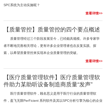
SPC系统为主动实施呢？
查看详情>>
【质量管控】质量管控的四个要点概述
质量管理经过三个阶段发展至今，已经颇具规模。许多专家学
者不断地完善相关理论，更有许多企业管理者也在反复实践、探
索，以希望质量管控来实现本企业质量管理的突破。
查看详情>>
【医疗质量管理软件】医疗质量管理软
件助力某助听设备制造商质量“发声”
医疗质量管理软件，顾名思义是用于医疗行业的质量管理软
件，盈飞无限PerFicient 系列软件及其以SPC分析引擎为核心的企业