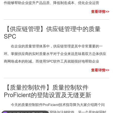
件能够帮助企业提升产品品质、降低制造成本、优化企业运营
查看详情>>
【供应链管理】供应链管理中的质量
SPC
在企业的质量管理体系中，供应链管理是其中非常重要的一
环。掌握供应商的实时质量水平对于企业来说意味着双方总体供应
商网络成本的削减。而使用SPC软件工具就能很好地帮助企业
查看详情>>
【质量控制软件】质量控制软件
ProFicient的登陆设置及无缝更新
今天的质量控制软件ProFicient技术指导降为大家介绍两个问
题，一个是如何在安全策略下登陆与注销软件，另一个是如何同时