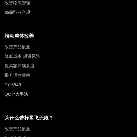
改善物流管理
确保行业合规
推动整体改善
改善产品质量
降低成本 规避风险
提高客户满意度
提升运营效率
Ts16949
QC七大手法
为什么选择盈飞无限？
改善产品质量