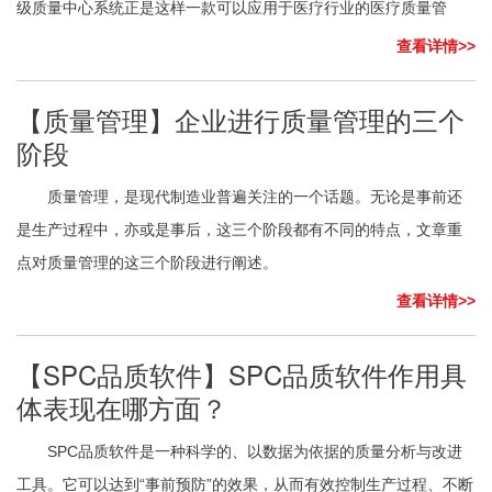
级质量中心系统正是这样一款可以应用于医疗行业的医疗质量管
查看详情>>
【质量管理】企业进行质量管理的三个
阶段
质量管理，是现代制造业普遍关注的一个话题。无论是事前还
是生产过程中，亦或是事后，这三个阶段都有不同的特点，文章重
点对质量管理的这三个阶段进行阐述。
查看详情>>
【SPC品质软件】SPC品质软件作用具
体表现在哪方面？
SPC品质软件是一种科学的、以数据为依据的质量分析与改进
工具。它可以达到“事前预防”的效果，从而有效控制生产过程、不断