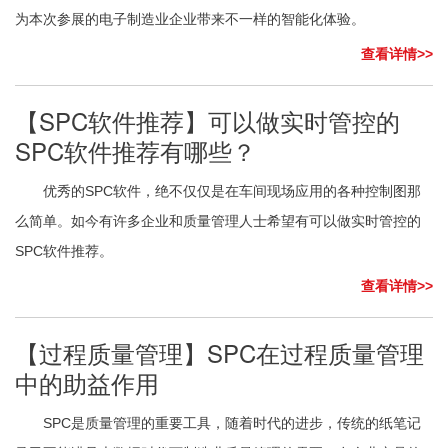
为本次参展的电子制造业企业带来不一样的智能化体验。
查看详情>>
【SPC软件推荐】可以做实时管控的
SPC软件推荐有哪些？
优秀的SPC软件，绝不仅仅是在车间现场应用的各种控制图那
么简单。如今有许多企业和质量管理人士希望有可以做实时管控的
SPC软件推荐。
查看详情>>
【过程质量管理】SPC在过程质量管理
中的助益作用
SPC是质量管理的重要工具，随着时代的进步，传统的纸笔记