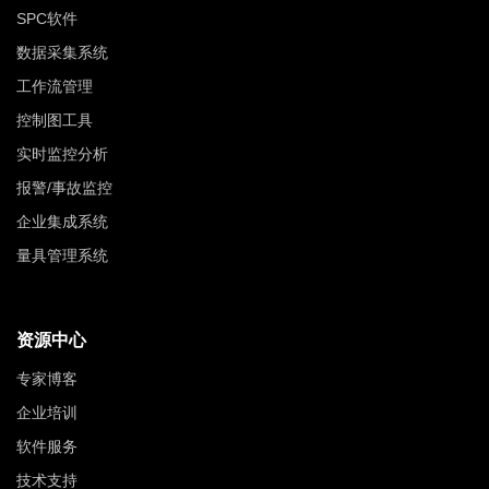
SPC软件
数据采集系统
工作流管理
控制图工具
实时监控分析
报警/事故监控
企业集成系统
量具管理系统
资源中心
专家博客
企业培训
软件服务
技术支持