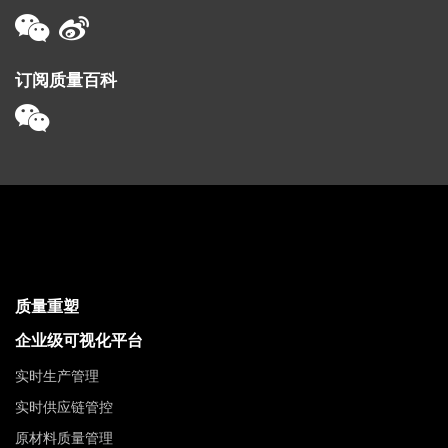
订阅质量百科
质量重塑
企业级可视化平台
实时生产管理
实时供应链管控
原材料质量管理