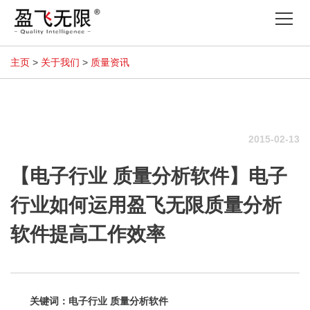
Tog
nav
主页
>
关于我们
>
质量资讯
2015-02-13
【电子行业 质量分析软件】电子
行业如何运用盈飞无限质量分析
软件提高工作效率
关键词：电子行业 质量分析软件