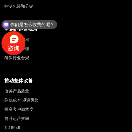
控制包装和分销
你们是怎么收费的呢？
卓越的运营视角
优化生产过程
改善物流管理
确保行业合规
推动整体改善
改善产品质量
降低成本 规避风险
提高客户满意度
提升运营效率
Ts16949