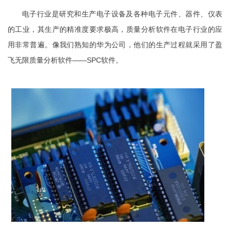
电子行业是研究和生产电子设备及各种电子元件、器件、仪表
的工业，其生产的精准度要求极高，质量分析软件在电子行业的应
用非常普遍。像我们熟知的华为公司，他们的生产过程就采用了盈
飞无限质量分析软件——SPC软件。