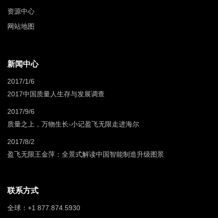
资源中心
网站地图
新闻中心
2017/1/6
2017中国质量人生存与发展调查
2017/9/6
质量之上，万物生长-小记盈飞无限走进海尔
2017/8/2
盈飞无限王金萍：全景式解读中国智能制造升级图景
联系方式
全球：+1 877.874.5930