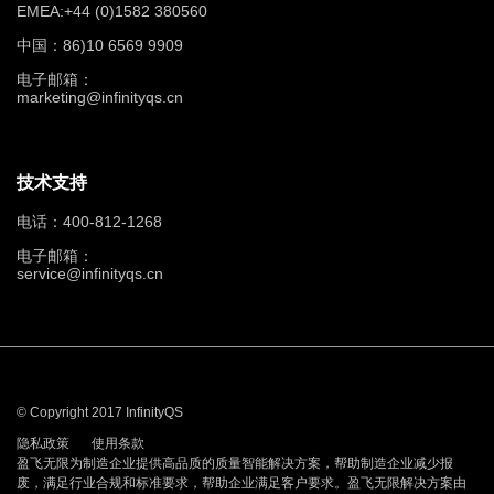
EMEA:+44 (0)1582 380560
中国：86)10 6569 9909
电子邮箱：
marketing@infinityqs.cn
技术支持
电话：400-812-1268
电子邮箱：
service@infinityqs.cn
© Copyright 2017 InfinityQS
隐私政策
使用条款
盈飞无限为制造企业提供高品质的质量智能解决方案，帮助制造企业减少报
废，满足行业合规和标准要求，帮助企业满足客户要求。盈飞无限解决方案由