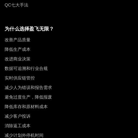
QC七大手法
为什么选择盈飞无限？
改善产品质量
降低生产成本
改进商业决策
数据可追溯和行业合规
实时供应链管控
减少人为错误和报告需求
避免过度生产，降低报废
降低库存和原材料成本
减少客户投诉
消除返工成本
减少计划外停机时间