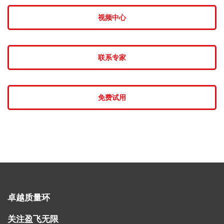
视频中心
联系专家
免费试用
卓越质量环
关注盈飞无限