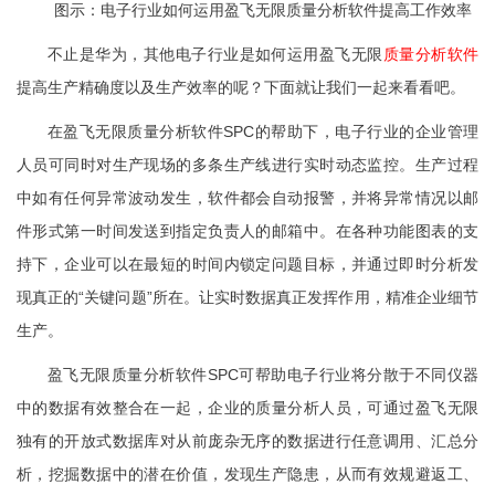
图示：电子行业如何运用盈飞无限质量分析软件提高工作效率
不止是华为，其他电子行业是如何运用盈飞无限
质量分析软件
提高生产精确度以及生产效率的呢？下面就让我们一起来看看吧。
在盈飞无限质量分析软件SPC的帮助下，电子行业的企业管理
人员可同时对生产现场的多条生产线进行实时动态监控。生产过程
中如有任何异常波动发生，软件都会自动报警，并将异常情况以邮
件形式第一时间发送到指定负责人的邮箱中。在各种功能图表的支
持下，企业可以在最短的时间内锁定问题目标，并通过即时分析发
现真正的“关键问题”所在。让实时数据真正发挥作用，精准企业细节
生产。
盈飞无限质量分析软件SPC可帮助电子行业将分散于不同仪器
中的数据有效整合在一起，企业的质量分析人员，可通过盈飞无限
独有的开放式数据库对从前庞杂无序的数据进行任意调用、汇总分
析，挖掘数据中的潜在价值，发现生产隐患，从而有效规避返工、