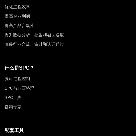
优化过程效率
提高企业利润
提高产品合规性
提升数据分析、报告和召回速度
确保行业合规、审计和认证通过
什么是SPC？
统计过程控制
SPC与六西格玛
SPC工具
咨询专家
配套工具