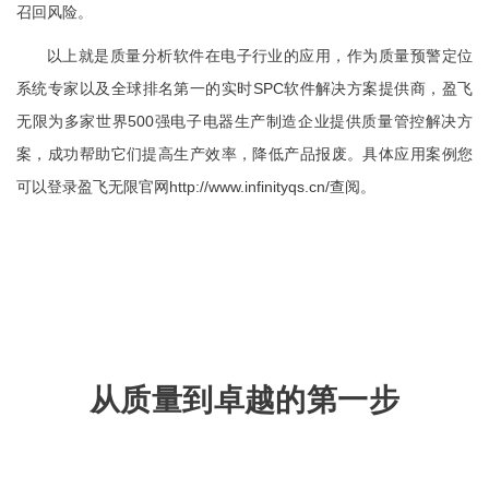
召回风险。
以上就是质量分析软件在电子行业的应用，作为质量预警定位
系统专家以及全球排名第一的实时SPC软件解决方案提供商，盈飞
无限为多家世界500强电子电器生产制造企业提供质量管控解决方
案，成功帮助它们提高生产效率，降低产品报废。具体应用案例您
可以登录盈飞无限官网http://www.infinityqs.cn/查阅。
从质量到卓越的第一步