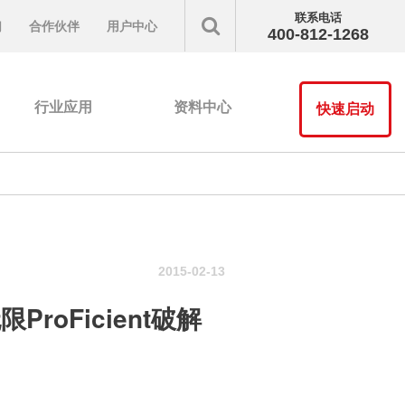
联系电话
们
合作伙伴
用户中心
400-812-1268
行业应用
资料中心
快速启动
2015-02-13
ProFicient破解