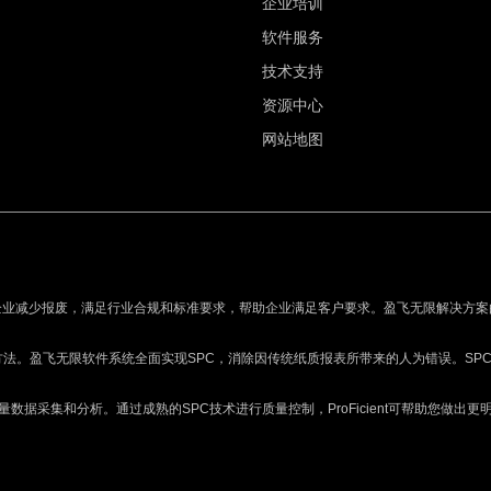
企业培训
软件服务
技术支持
资源中心
网站地图
企业减少报废，满足行业合规和标准要求，帮助企业满足客户要求。盈飞无限解决方案
方法。盈飞无限软件系统全面实现SPC，消除因传统纸质报表所带来的人为错误。SP
进行质量数据采集和分析。通过成熟的SPC技术进行质量控制，ProFicient可帮助您