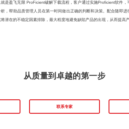
就是盈飞无限 ProFicient破解下载流程，客户通过实施Proficien
分析，帮助品质管理人员在第一时间做出正确的判断和决策。配合随即进
就将潜在的不稳定因素排除，最大程度地避免缺陷产品的出现，从而提高
从质量到卓越的第一步
联系专家