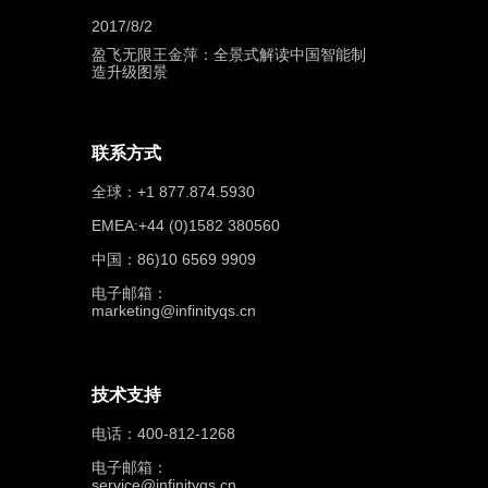
2017/8/2
盈飞无限王金萍：全景式解读中国智能制
造升级图景
联系方式
全球：+1 877.874.5930
EMEA:+44 (0)1582 380560
中国：86)10 6569 9909
电子邮箱：
marketing@infinityqs.cn
技术支持
电话：400-812-1268
电子邮箱：
service@infinityqs.cn