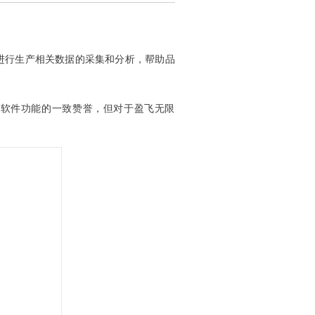
自动进行生产相关数据的采集和分析，帮助品
nt软件功能的一致赞誉，但对于盈飞无限