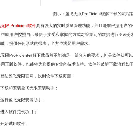
图示：盈飞无限ProFicient破解下载的流
无限 Proficient软件
具有强大的实时质量管理功能，并且能够根据用户的
，帮助用户按照自己最便于接受和掌握的方式对采集到的数据进行图表分
功能，提供任何形式的报表，全方位满足用户需求。
无限ProFicient破解下载虽然不能满足一部分人的要求，但是软件却
使用正版软件，也能够为您提供专业的技术支持。软件的破解下载流程如
、 登陆盈飞无限官网，找到软件下载页面；
、 下载和安装盈飞无限安装助手；
、 运行盈飞无限安装助手；
 进入软件范例项目；
 开始试用软件。