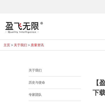
主页
>
关于我们
>
质量资讯
关于我们
【盈
历史与使命
下
专家团队