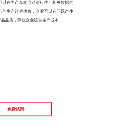
t软件，可以在生产车间自动进行生产相关数据的
行的生产过程改善，企业可以在问题产生
产品品质，降低企业综合生产成本。
免费试用