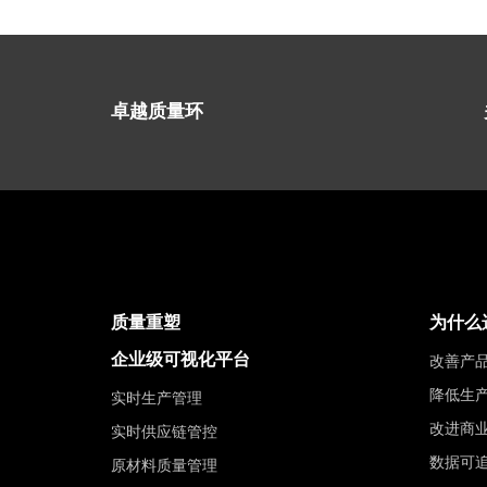
卓越质量环
质量重塑
为什么
企业级可视化平台
改善产
降低生
实时生产管理
改进商
实时供应链管控
数据可
原材料质量管理