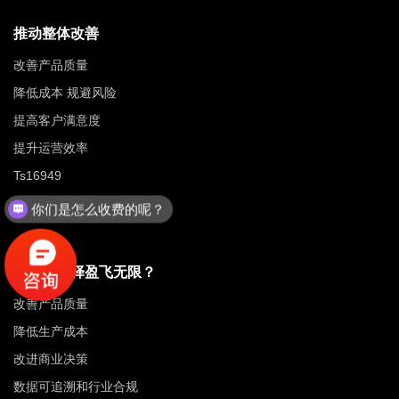
推动整体改善
改善产品质量
降低成本 规避风险
提高客户满意度
提升运营效率
Ts16949
QC七大手法
你们是怎么收费的呢？
为什么选择盈飞无限？
改善产品质量
降低生产成本
改进商业决策
数据可追溯和行业合规