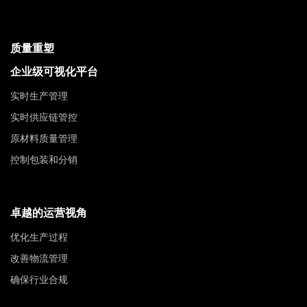
质量重塑
企业级可视化平台
实时生产管理
实时供应链管控
原材料质量管理
控制包装和分销
卓越的运营视角
优化生产过程
改善物流管理
确保行业合规