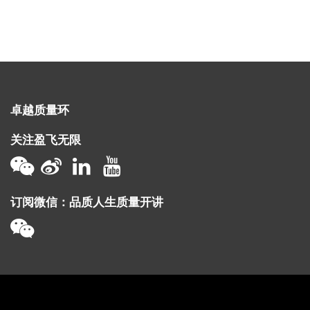
卓越质量环
关注盈飞无限
订阅微信：品质人生质量开讲