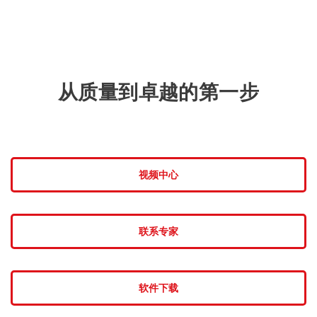
从质量到卓越的第一步
视频中心
联系专家
软件下载