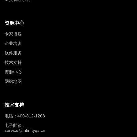
资源中心
专家博客
企业培训
软件服务
技术支持
资源中心
网站地图
技术支持
电话：400-812-1268
电子邮箱：
service@infinityqs.cn