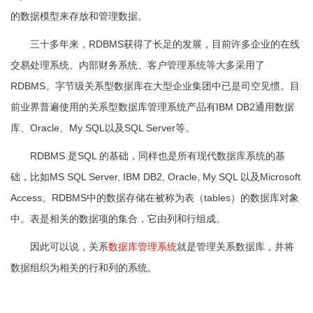
的数据模型来存放和管理数据。
三十多年来，RDBMS获得了长足的发展，目前许多企业的在线
交易处理系统、内部财务系统、客户管理系统等大多采用了
RDBMS。字节级关系型数据库在大型企业集团中已是司空见惯。目
前业界普遍使用的关系型数据库管理系统产品有IBM DB2通用数据
库、Oracle、My SQL以及SQL Server等。
RDBMS 是SQL 的基础，同样也是所有现代数据库系统的基
础，比如MS SQL Server, IBM DB2, Oracle, My SQL 以及Microsoft
Access。RDBMS中的数据存储在被称为表（tables）的数据库对象
中。表是相关的数据项的集合，它由列和行组成。
因此可以说，关系
数据库管理系统
就是管理关系数据库，并将
数据组织为相关的行和列的系统。