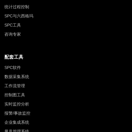
统计过程控制
SPC与六西格玛
SPC工具
咨询专家
配套工具
SPC软件
数据采集系统
工作流管理
控制图工具
实时监控分析
报警/事故监控
企业集成系统
量具管理系统