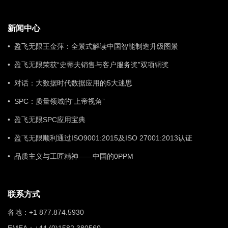
新闻中心
• 盈飞无限王金萍：全景式解读中国智能制造升级图景
• 盈飞无限荣获“史蒂夫销售与客户服务奖”双项铜奖
• 对话：大数据时代数据应用的5大迷思
• SPC：质量领域的“上帝视角”
• 盈飞无限SPC应用宝典
• 盈飞无限顺利通过ISO9001:2015及ISO 27001:2013认证
• 品质主义与工匠精神——中国的0PPM
联系方式
各地：+1 877.874.5930