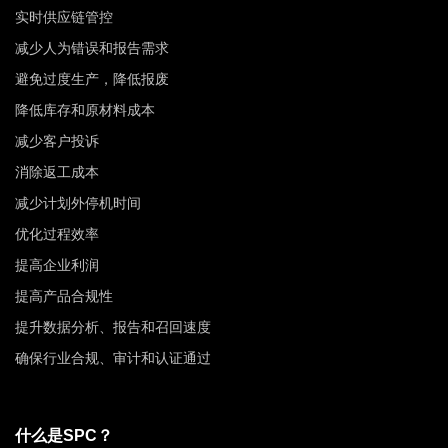
实时供应链管控
减少人为错误和报告需求
避免过度生产，降低报废
降低库存和原材料成本
减少客户投诉
消除返工成本
减少计划外停机时间
优化过程效率
提高企业利润
提高产品合规性
提升数据分析、报告和召回速度
确保行业合规、审计和认证通过
什么是SPC？