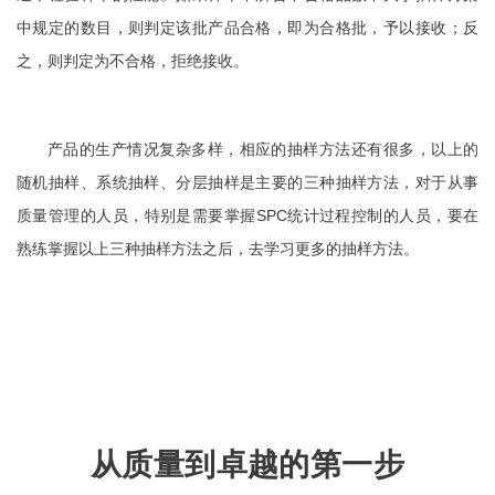
中规定的数目，则判定该批产品合格，即为合格批，予以接收；反
之，则判定为不合格，拒绝接收。
产品的生产情况复杂多样，相应的抽样方法还有很多，以上的
随机抽样、系统抽样、分层抽样是主要的三种抽样方法，对于从事
质量管理的人员，特别是需要掌握SPC统计过程控制的人员，要在
熟练掌握以上三种抽样方法之后，去学习更多的抽样方法。
从质量到卓越的第一步