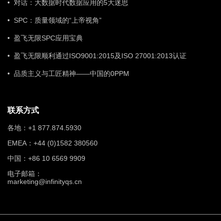
• 对话：大数据时代数据应用的5大迷思
• SPC：质量领域的“上帝视角”
• 盈飞无限SPC应用宝典
• 盈飞无限顺利通过ISO9001:2015及ISO 27001:2013认证
• 品质主义与工匠精神——中国的0PPM
联系方式
各地：+1 877.874.5930
EMEA：+44 (0)1582 380560
中国：+86 10 6569 9909
电子邮箱：
marketing@infinityqs.cn