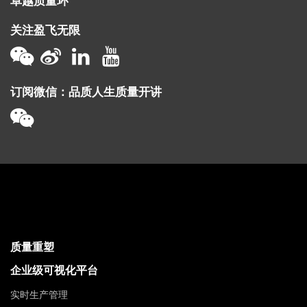
卓越质量环
关注盈飞无限
订阅微信：品质人生质量开讲
质量重塑
企业级可视化平台
实时生产管理