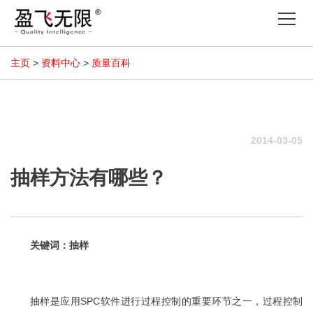
Tog
nav
主页
>
资料中心
>
质量百科
2014-03-05
抽样方法有哪些？
关键词：抽样
抽样是应用SPC软件进行过程控制的重要环节之一，过程控制