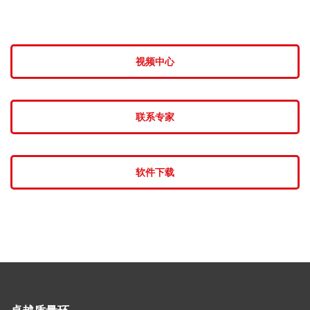
视频中心
联系专家
软件下载