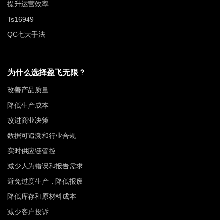
提升运营效率
Ts16949
QC七大手法
为什么选择盈飞无限？
改善产品质量
降低生产成本
改进商业决策
数据可追溯和行业合规
实时供应链管控
减少人为错误和报告需求
避免过度生产，降低报废
降低库存和原材料成本
减少客户投诉