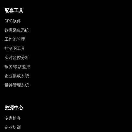
配套工具
SPC软件
数据采集系统
工作流管理
控制图工具
实时监控分析
报警/事故监控
企业集成系统
量具管理系统
资源中心
专家博客
企业培训