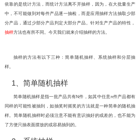
依靠的是统计方法，而统计方法离不开抽样，因为，在大批量生产
中，不可能做到对每件产品逐一抽检，而是应用抽样方法抽取少部
分产品，通过少部分产品判定大部分产品。针对生产产品的特性，
抽样
方法也有所不同。今天我们就来介绍抽样的方法。
抽样的方法有以下三种：简单随机抽样、系统抽样和分层抽
样。
1、简单随机抽样
简单随机抽样是指一批产品共有N件，如其中任意n件产品都有
同样的可能性被抽到，如抽奖时摇奖的方法就是一种简单的随机抽
样。简单随机抽样时必须注意不能有意识抽好的或差的，也不能为
了方便只抽表面摆放的或容易抽到的。