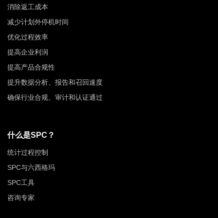
消除返工成本
减少计划外停机时间
优化过程效率
提高企业利润
提高产品合规性
提升数据分析、报告和召回速度
确保行业合规、审计和认证通过
什么是SPC？
统计过程控制
SPC与六西格玛
SPC工具
咨询专家