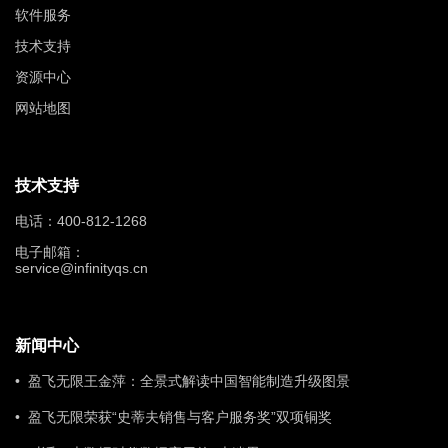
软件服务
技术支持
资源中心
网站地图
技术支持
电话：400-812-1268
电子邮箱：
service@infinityqs.cn
新闻中心
• 盈飞无限王金萍：全景式解读中国智能制造升级图景
• 盈飞无限荣获“史蒂夫销售与客户服务奖”双项铜奖