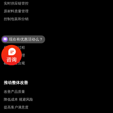
实时供应链管控
原材料质量管理
控制包装和分销
卓越的运营视角
现在有优惠活动么？
可以介绍下你们的产品么？
优化生产过程
改善物流管理
确保行业合规
推动整体改善
改善产品质量
降低成本 规避风险
提高客户满意度