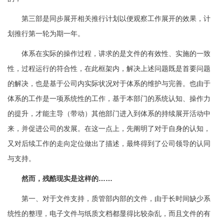
第三部是同步展开相关推行计划以便观察工作展开的效果，计
划推行第一轮为期一年。
体系在实际的操作过程，讲求的是文件的有效性、实施的一致
性，过程运行的符合性，在此框架内，解决上述问题既是首要问题
的解决，也是基于公司内实际状况对于体系的维护与完善。也由于
体系的工作是一项系统性的工作，基于本部门的系统认知、操作力
的提升，才能主导（带动）其他部门进入到体系的持续展开活动中
来，并促进公司的发展。在这一点上，先阐明了对于自身的认知，
又对后续工作的走向定位做出了描述，最终得到了公司领导的认同
与支持。
然而，残酷现实是这样的……
第一、对于文件支持，质管部内部的文件，由于长时间缺少系
统性的整理，电子文件与纸质文档都显得比较杂乱，而且文件的有