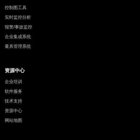
控制图工具
实时监控分析
报警/事故监控
企业集成系统
量具管理系统
资源中心
企业培训
软件服务
技术支持
资源中心
网站地图