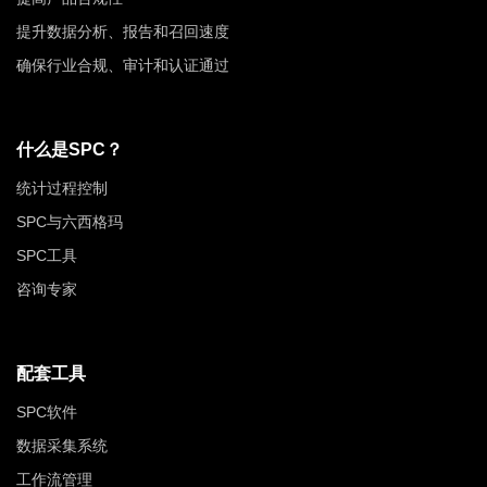
提升数据分析、报告和召回速度
确保行业合规、审计和认证通过
什么是SPC？
统计过程控制
SPC与六西格玛
SPC工具
咨询专家
配套工具
SPC软件
数据采集系统
工作流管理