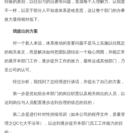
经验的差别，以往旧习的沿袭等问题，造成每个人理解力、认知度
不一样，以至于部分人不知道体系是啥意思，这让整个部门的办事
效力显得相对低下。
我提出的方案
对一个新人来说，体系推动的首要问题不是马上实施以往既定
的相关条文，而是解决如何把团队团结在一个核心周围，并能正常
的展开本部门工作，逐步提升工作的效力，最终达成其他部门，乃
至公司的认可。
经过分析，我找到了总经理进行谈话，并提出了自己的方案，
第一步是优化组合本部门的岗位职责以及相关岗位的人员，以
达到岗位与人员配置逐步达到合理的状态的目的；
第二步是进行针对性持续培训（如本公司的程序文件，质量管
理之QC七大手法等），以达到逐步提升本部门员工工作能力的目
的；