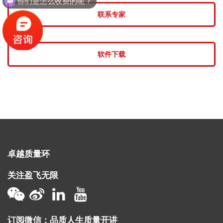
联系专家
软件下载
卓越质量环
关注盈飞无限
订阅微信：品质人生质量开讲