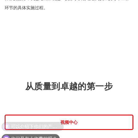
环节的具体实施过程。
从质量到卓越的第一步
视频中心
你们是怎么收费的呢？