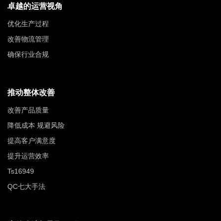
卓越的运营视角
优化生产过程
改善物流管理
确保行业合规
推动整体改善
改善产品质量
降低成本 规避风险
提高客户满意度
提升运营效率
Ts16949
QC七大手法