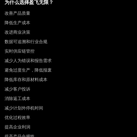
为什么选择盈飞无限？
改善产品质量
降低生产成本
改进商业决策
数据可追溯和行业合规
实时供应链管控
减少人为错误和报告需求
避免过度生产，降低报废
降低库存和原材料成本
减少客户投诉
消除返工成本
减少计划外停机时间
优化过程效率
提高企业利润
提高产品合规性