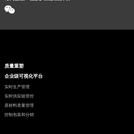
质量重塑
企业级可视化平台
实时生产管理
实时供应链管控
原材料质量管理
控制包装和分销