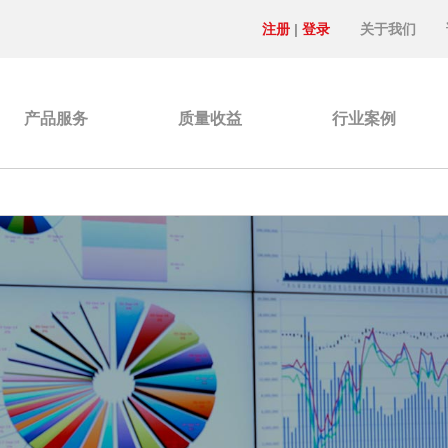
注册
|
登录
关于我们
产品服务
质量收益
行业案例