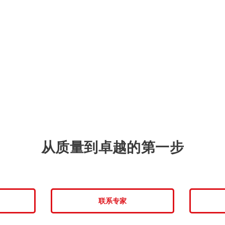
从质量到卓越的第一步
联系专家