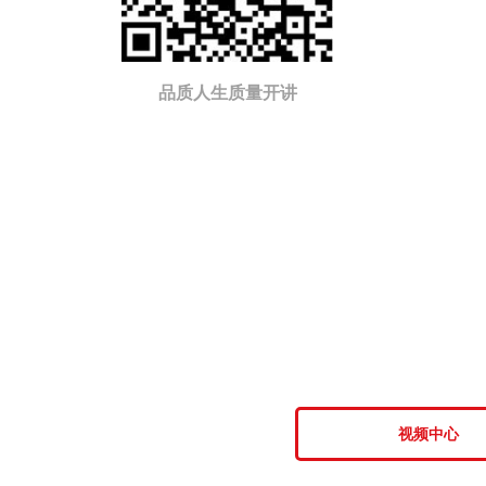
品质人生质量开讲
视频中心