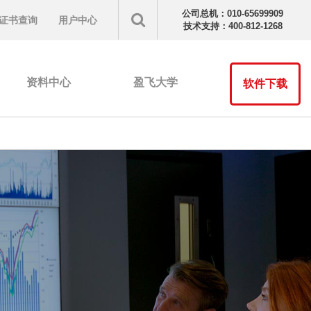
公司总机：010-65699909
证书查询
用户中心
技术支持：400-812-1268
资料中心
盈飞大学
软件下载