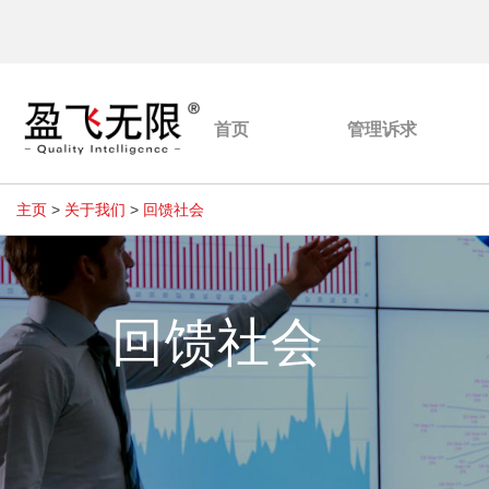
首页
管理诉求
主页
>
关于我们
>
回馈社会
回馈社会