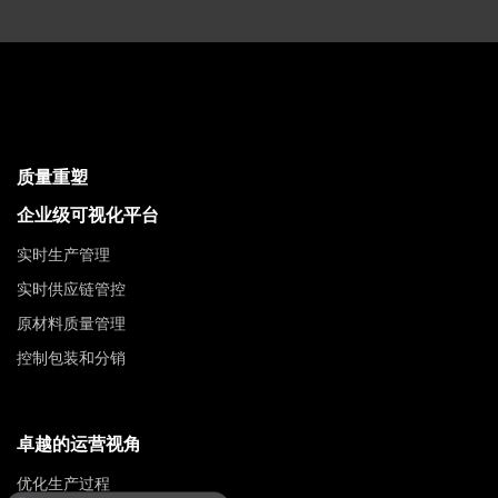
质量重塑
企业级可视化平台
实时生产管理
实时供应链管控
原材料质量管理
控制包装和分销
卓越的运营视角
优化生产过程