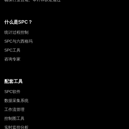
什么是SPC？
统计过程控制
SPC与六西格玛
SPC工具
咨询专家
配套工具
SPC软件
数据采集系统
工作流管理
控制图工具
实时监控分析