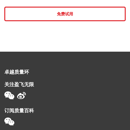
免费试用
卓越质量环
关注盈飞无限
订阅质量百科