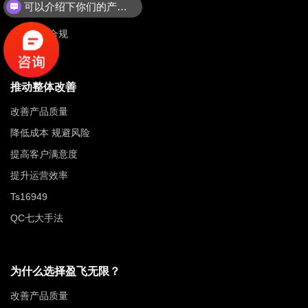
可以介绍下你们的产品么？
改善物流管理
确保行业合规
推动整体改善
改善产品质量
降低成本 规避风险
提高客户满意度
提升运营效率
Ts16949
QC七大手法
为什么选择盈飞无限？
改善产品质量