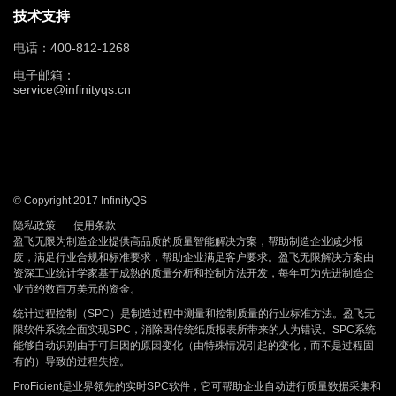
技术支持
电话：400-812-1268
电子邮箱：
service@infinityqs.cn
© Copyright 2017 InfinityQS
隐私政策
使用条款
盈飞无限为制造企业提供高品质的质量智能解决方案，帮助制造企业减少报
废，满足行业合规和标准要求，帮助企业满足客户要求。盈飞无限解决方案由
资深工业统计学家基于成熟的质量分析和控制方法开发，每年可为先进制造企
业节约数百万美元的资金。
统计过程控制（SPC）是制造过程中测量和控制质量的行业标准方法。盈飞无
限软件系统全面实现SPC，消除因传统纸质报表所带来的人为错误。SPC系统
能够自动识别由于可归因的原因变化（由特殊情况引起的变化，而不是过程固
有的）导致的过程失控。
ProFicient是业界领先的实时SPC软件，它可帮助企业自动进行质量数据采集和