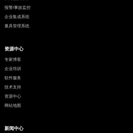
报警/事故监控
企业集成系统
量具管理系统
资源中心
专家博客
企业培训
软件服务
技术支持
资源中心
网站地图
新闻中心