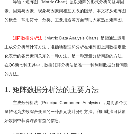
导语：矩阵图（Matrix Chart）是以矩阵的形式分析问题与因
素、因素与因素、现象与因素间相互关系的图形。本文将从矩阵图
的概念、常用符号、分类、主要用途等方面帮助大家熟悉矩阵图。
矩阵数据分析法
（Matrix Data Analysis Chart）是指通过运用
主成分分析等计算方法，准确地整理和分析在矩阵图上用数据定量
化表示的各元素间关系的一种方法。是一种定量分析问题的方法。
在QC新七种工具中，数据矩阵分析法是唯一一种利用数据分析问题
的方法。
1. 矩阵数据分析法的主要方法
主成分分析法（Principal Component Analysis），是将多个变
量转化为少数综合变量的一种多元统计分析方法。利用此法可从原
始数据中获得许多有益的信息。