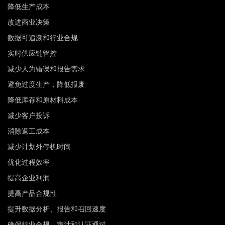
降低生产成本
改进商业决策
数据可追溯和行业合规
实时供应链管控
减少人为错误和报告需求
避免过度生产，降低报废
降低库存和原材料成本
减少客户投诉
消除返工成本
减少计划外停机时间
优化过程效率
提高企业利润
提高产品合规性
提升数据分析、报告和召回速度
确保行业合规、审计和认证通过