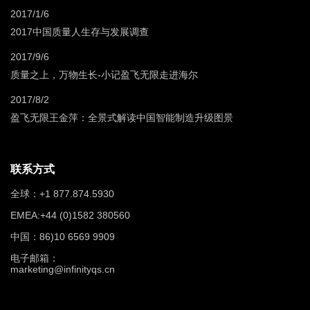
2017/1/6
2017中国质量人生存与发展调查
2017/9/6
质量之上，万物生长-小记盈飞无限走进海尔
2017/8/2
盈飞无限王金萍：全景式解读中国智能制造升级图景
联系方式
全球：+1 877.874.5930
EMEA:+44 (0)1582 380560
中国：86)10 6569 9909
电子邮箱：
marketing@infinityqs.cn