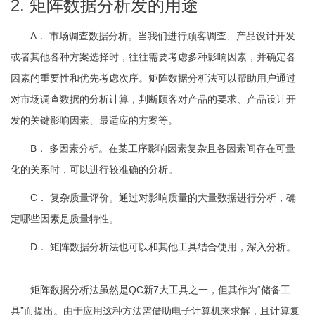
2. 矩阵数据分析发的用途
A． 市场调查数据分析。当我们进行顾客调查、产品设计开发
或者其他各种方案选择时，往往需要考虑多种影响因素，并确定各
因素的重要性和优先考虑次序。矩阵数据分析法可以帮助用户通过
对市场调查数据的分析计算，判断顾客对产品的要求、产品设计开
发的关键影响因素、最适应的方案等。
B． 多因素分析。在某工序影响因素复杂且各因素间存在可量
化的关系时，可以进行较准确的分析。
C． 复杂质量评价。通过对影响质量的大量数据进行分析，确
定哪些因素是质量特性。
D． 矩阵数据分析法也可以和其他工具结合使用，深入分析。
矩阵数据分析法虽然是QC新7大工具之一，但其作为“储备工
具”而提出。由于应用这种方法需借助电子计算机来求解，且计算复