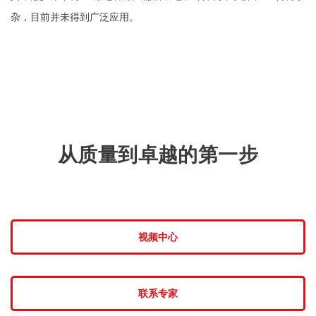
杂，目前并未得到广泛应用。
从质量到卓越的第一步
视频中心
联系专家