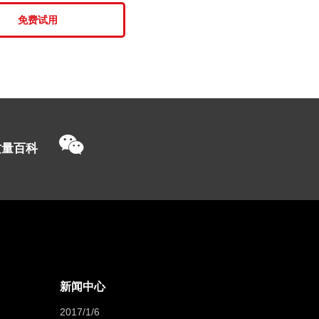
免费试用
质量百科
新闻中心
2017/1/6