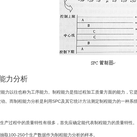
能力分析
程能力以往也称为工序能力。制程能力是指过程加工质量方面的能力，它
波动。而制程能力分析是利用SPC及其它统计方法测定制程能力的一种系
. 生产过程中的质量特性有很多，首先应确定能代表制程能力的质量特性。
 抽取100-250个生产数据作为制程能力分析的样本。