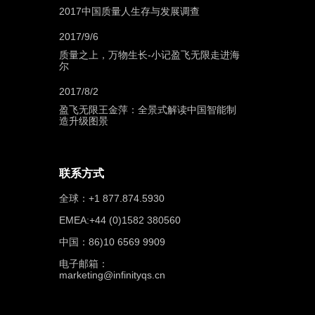
2017中国质量人生存与发展调查
2017/9/6
质量之上，万物生长-小记盈飞无限走进海
尔
2017/8/2
盈飞无限王金萍：全景式解读中国智能制
造升级图景
联系方式
全球：+1 877.874.5930
EMEA:+44 (0)1582 380560
中国：86)10 6569 9909
电子邮箱：
marketing@infinityqs.cn