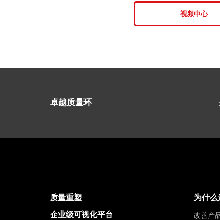
视频中心
卓越质量环
质量重塑
为什么
企业级可视化平台
改善产