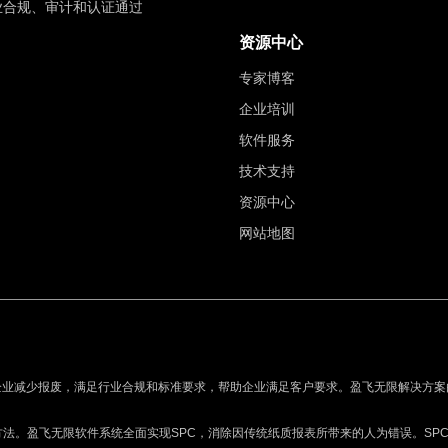
业合规、审计和认证通过
资源中心
专家博客
企业培训
软件服务
技术支持
资源中心
网站地图
企业减少报废，满足行业合规和标准要求，帮助企业满足客户要求。盈飞无限解决方案
方法。盈飞无限软件系统全面实现SPC，消除因传统纸质报表所带来的人为错误。SP