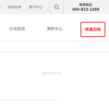
联系电话
们
合作伙伴
用户中心
400-812-1268
行业应用
资料中心
快速启动
2013-09-10