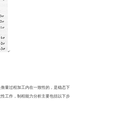
是衡量过程加工内在一致性的，是稳态下
统性工作，制程能力分析主要包括以下步