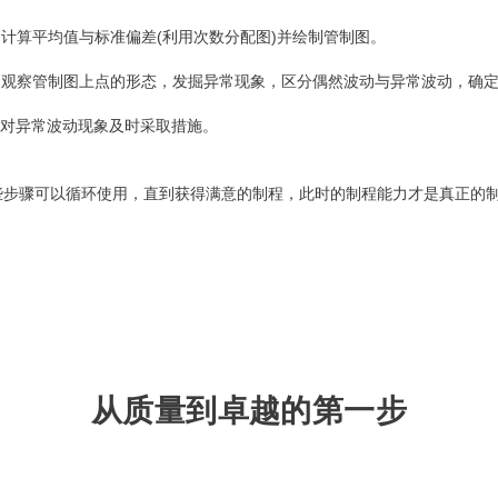
. 计算平均值与标准偏差(利用次数分配图)并绘制管制图。
. 观察管制图上点的形态，发掘异常现象，区分偶然波动与异常波动，确
. 对异常波动现象及时采取措施。
些步骤可以循环使用，直到获得满意的制程，此时的制程能力才是真正的
从质量到卓越的第一步