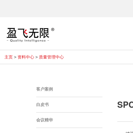
主页
>
资料中心
>
质量管理中心
客户案例
SP
白皮书
会议精华