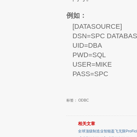
例如：
[DATASOURCE]
DSN=SPC DATABA
UID=DBA
PWD=SQL
USER=MIKE
PASS=SPC
标签：
ODBC
相关文章
全球顶级制造业智能盈飞无限ProFicie