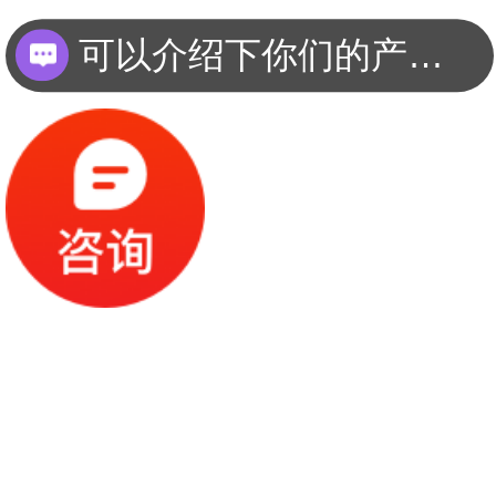
可以介绍下你们的产品么？